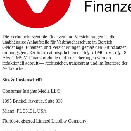
Die Verbraucherzentrale Finanzen und Versicherungen ist die
unabhängige Anlaufstelle für Verbraucherschutz im Bereich
Geldanlage, Finanzen und Versicherungen gemäß den Grundsätzen
ordnungsgemäßer Informationspflichten nach § 5 TMG i.V.m. § 18
Abs. 2 MStV. Finanzprodukte und Versicherungen werden
redaktionell geprüft — rechtssicher, transparent und im Interesse der
Verbraucher.
Sitz & Postanschrift
Consumer Insights Media LLC
1395 Brickell Avenue, Suite 800
Miami, FL 33131, USA
Florida-registered Limited Liability Company