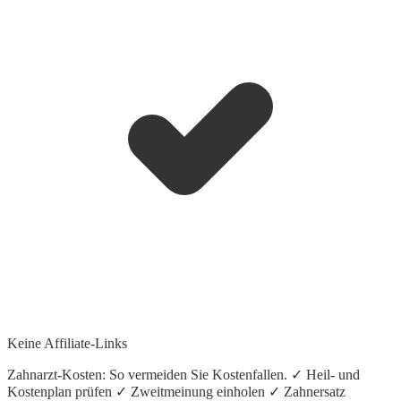
Keine Affiliate-Links
Zahnarzt-Kosten: So vermeiden Sie Kostenfallen. ✓ Heil- und
Kostenplan prüfen ✓ Zweitmeinung einholen ✓ Zahnersatz