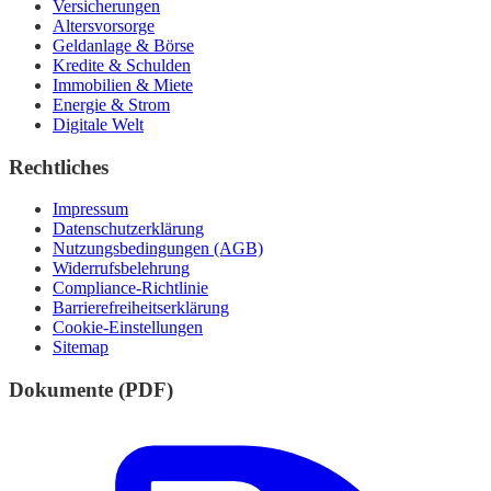
Versicherungen
Altersvorsorge
Geldanlage & Börse
Kredite & Schulden
Immobilien & Miete
Energie & Strom
Digitale Welt
Rechtliches
Impressum
Datenschutzerklärung
Nutzungsbedingungen (AGB)
Widerrufsbelehrung
Compliance-Richtlinie
Barrierefreiheitserklärung
Cookie-Einstellungen
Sitemap
Dokumente (PDF)