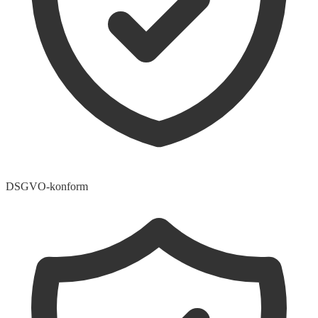
DSGVO-konform