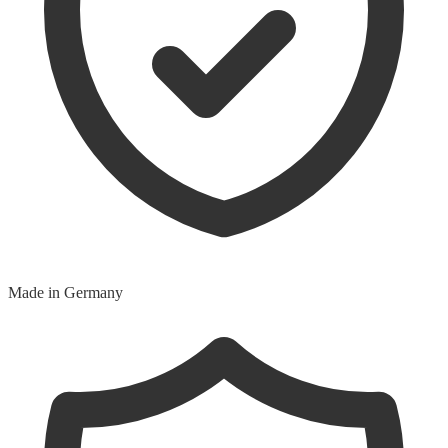
Made in Germany