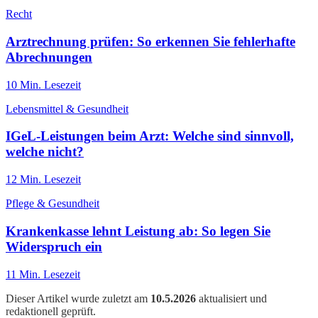
Recht
Arztrechnung prüfen: So erkennen Sie fehlerhafte
Abrechnungen
10
Min. Lesezeit
Lebensmittel & Gesundheit
IGeL-Leistungen beim Arzt: Welche sind sinnvoll,
welche nicht?
12
Min. Lesezeit
Pflege & Gesundheit
Krankenkasse lehnt Leistung ab: So legen Sie
Widerspruch ein
11
Min. Lesezeit
Dieser Artikel wurde zuletzt am
10.5.2026
aktualisiert und
redaktionell geprüft.