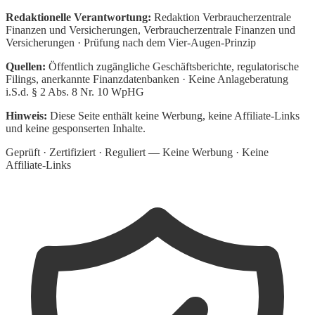
Redaktionelle Verantwortung:
Redaktion Verbraucherzentrale
Finanzen und Versicherungen
, Verbraucherzentrale Finanzen und
Versicherungen · Prüfung nach dem Vier-Augen-Prinzip
Quellen:
Öffentlich zugängliche Geschäftsberichte, regulatorische
Filings, anerkannte Finanzdatenbanken · Keine Anlageberatung
i.S.d. § 2 Abs. 8 Nr. 10 WpHG
Hinweis:
Diese Seite enthält keine Werbung, keine Affiliate-Links
und keine gesponserten Inhalte.
Geprüft · Zertifiziert · Reguliert — Keine Werbung · Keine
Affiliate-Links