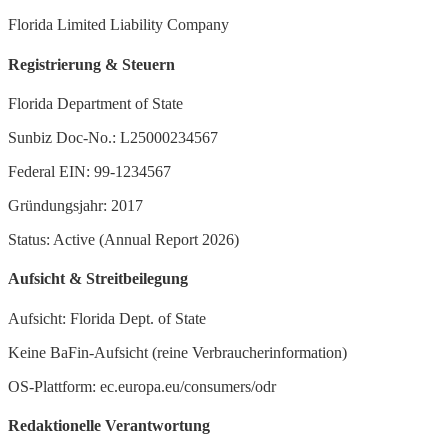
Florida Limited Liability Company
Registrierung & Steuern
Florida Department of State
Sunbiz Doc-No.: L25000234567
Federal EIN: 99-1234567
Gründungsjahr: 2017
Status: Active (Annual Report 2026)
Aufsicht & Streitbeilegung
Aufsicht: Florida Dept. of State
Keine BaFin-Aufsicht (reine Verbraucherinformation)
OS-Plattform: ec.europa.eu/consumers/odr
Redaktionelle Verantwortung