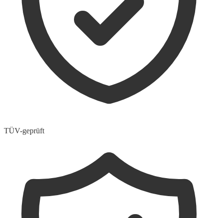
TÜV-geprüft