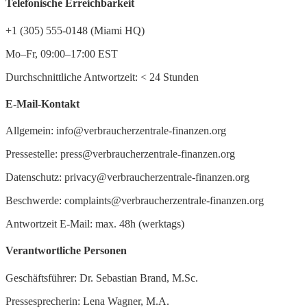
Telefonische Erreichbarkeit
+1 (305) 555-0148 (Miami HQ)
Mo–Fr, 09:00–17:00 EST
Durchschnittliche Antwortzeit:
<
24 Stunden
E-Mail-Kontakt
Allgemein: info@verbraucherzentrale-finanzen.org
Pressestelle: press@verbraucherzentrale-finanzen.org
Datenschutz: privacy@verbraucherzentrale-finanzen.org
Beschwerde: complaints@verbraucherzentrale-finanzen.org
Antwortzeit E-Mail: max. 48h (werktags)
Verantwortliche Personen
Geschäftsführer: Dr. Sebastian Brand, M.Sc.
Pressesprecherin: Lena Wagner, M.A.