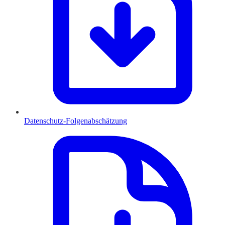
Datenschutz-Folgenabschätzung