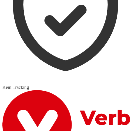
Kein Tracking