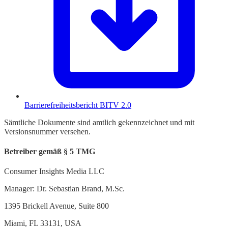
Barrierefreiheitsbericht BITV 2.0
Sämtliche Dokumente sind amtlich gekennzeichnet und mit
Versionsnummer versehen.
Betreiber gemäß § 5 TMG
Consumer Insights Media LLC
Manager: Dr. Sebastian Brand, M.Sc.
1395 Brickell Avenue, Suite 800
Miami, FL 33131, USA