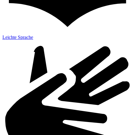
Leichte Sprache