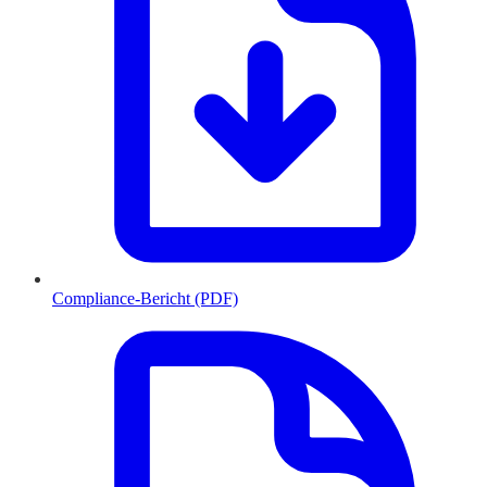
Compliance-Bericht (PDF)