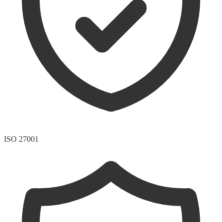
ISO 27001