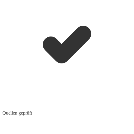
Quellen geprüft