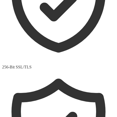
256-Bit SSL/TLS