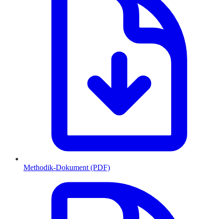
Methodik-Dokument (PDF)