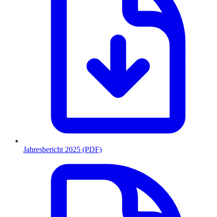
Jahresbericht 2025 (PDF)