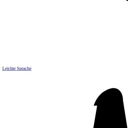
Leichte Sprache