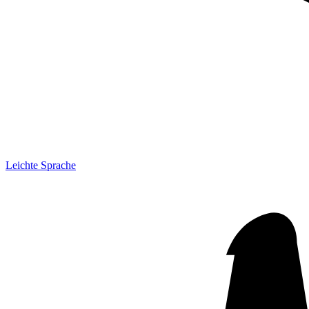
Leichte Sprache