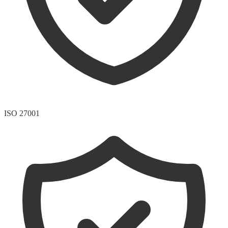
ISO 27001