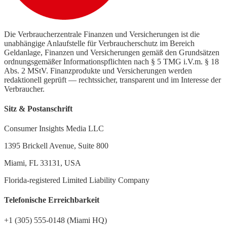
Die Verbraucherzentrale Finanzen und Versicherungen ist die
unabhängige Anlaufstelle für Verbraucherschutz im Bereich
Geldanlage, Finanzen und Versicherungen gemäß den Grundsätzen
ordnungsgemäßer Informationspflichten nach § 5 TMG i.V.m. § 18
Abs. 2 MStV. Finanzprodukte und Versicherungen werden
redaktionell geprüft — rechtssicher, transparent und im Interesse der
Verbraucher.
Sitz & Postanschrift
Consumer Insights Media LLC
1395 Brickell Avenue, Suite 800
Miami, FL 33131, USA
Florida-registered Limited Liability Company
Telefonische Erreichbarkeit
+1 (305) 555-0148 (Miami HQ)