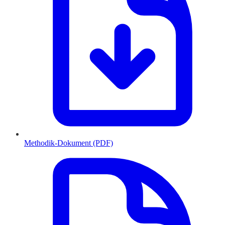
Methodik-Dokument (PDF)