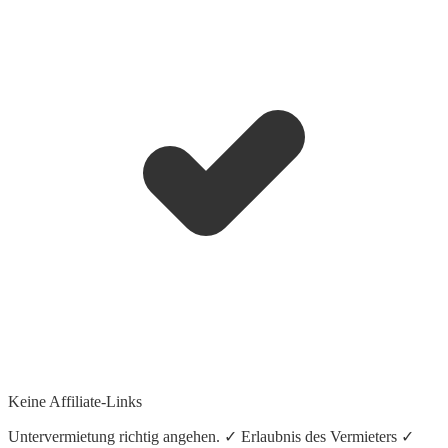
Keine Affiliate-Links
Untervermietung richtig angehen. ✓ Erlaubnis des Vermieters ✓