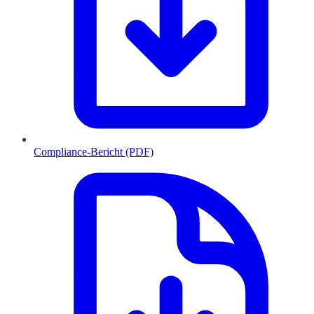
Compliance-Bericht (PDF)