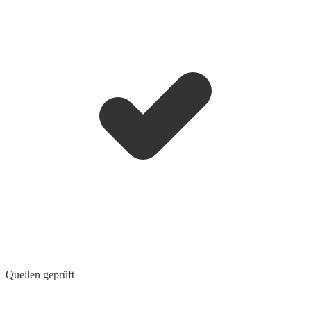
Quellen geprüft