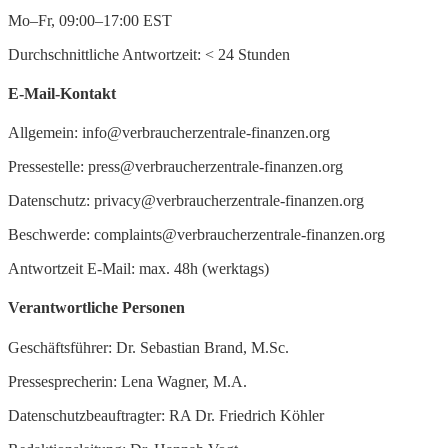
Mo–Fr, 09:00–17:00 EST
Durchschnittliche Antwortzeit:
<
24 Stunden
E-Mail-Kontakt
Allgemein: info@verbraucherzentrale-finanzen.org
Pressestelle: press@verbraucherzentrale-finanzen.org
Datenschutz: privacy@verbraucherzentrale-finanzen.org
Beschwerde: complaints@verbraucherzentrale-finanzen.org
Antwortzeit E-Mail: max. 48h (werktags)
Verantwortliche Personen
Geschäftsführer: Dr. Sebastian Brand, M.Sc.
Pressesprecherin: Lena Wagner, M.A.
Datenschutzbeauftragter: RA Dr. Friedrich Köhler