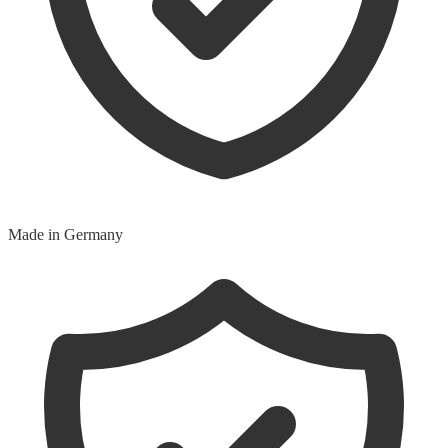
Made in Germany