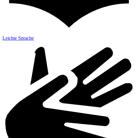
Leichte Sprache