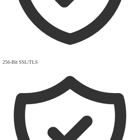
256-Bit SSL/TLS