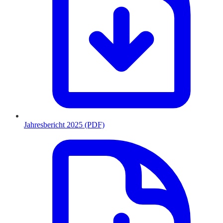
Jahresbericht 2025 (PDF)