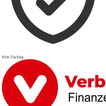
Kein Tracking