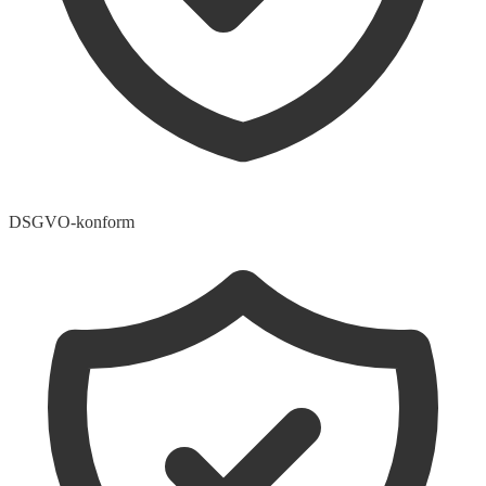
DSGVO-konform