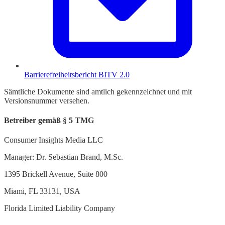
Barrierefreiheitsbericht BITV 2.0
Sämtliche Dokumente sind amtlich gekennzeichnet und mit
Versionsnummer versehen.
Betreiber gemäß § 5 TMG
Consumer Insights Media LLC
Manager: Dr. Sebastian Brand, M.Sc.
1395 Brickell Avenue, Suite 800
Miami, FL 33131, USA
Florida Limited Liability Company