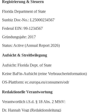
Registrierung & Steuern
Florida Department of State
Sunbiz Doc-No.: L25000234567
Federal EIN: 99-1234567
Gründungsjahr: 2017
Status: Active (Annual Report 2026)
Aufsicht & Streitbeilegung
Aufsicht: Florida Dept. of State
Keine BaFin-Aufsicht (reine Verbraucherinformation)
OS-Plattform: ec.europa.eu/consumers/odr
Redaktionelle Verantwortung
Verantwortlich i.S.d. § 18 Abs. 2 MStV:
Dr. Hannah Vogt (Redaktionsleitung)