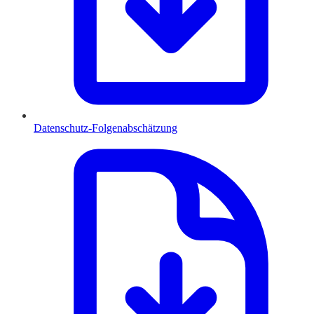
Datenschutz-Folgenabschätzung