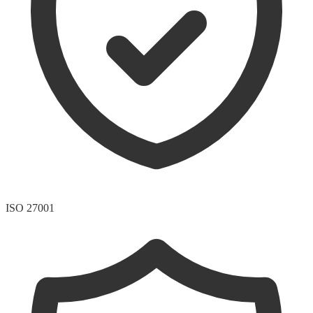
ISO 27001