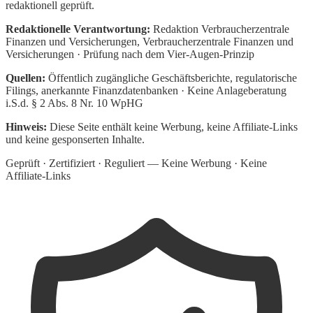
redaktionell geprüft.
Redaktionelle Verantwortung:
Redaktion Verbraucherzentrale
Finanzen und Versicherungen
, Verbraucherzentrale Finanzen und
Versicherungen · Prüfung nach dem Vier-Augen-Prinzip
Quellen:
Öffentlich zugängliche Geschäftsberichte, regulatorische
Filings, anerkannte Finanzdatenbanken · Keine Anlageberatung
i.S.d. § 2 Abs. 8 Nr. 10 WpHG
Hinweis:
Diese Seite enthält keine Werbung, keine Affiliate-Links
und keine gesponserten Inhalte.
Geprüft · Zertifiziert · Reguliert — Keine Werbung · Keine
Affiliate-Links