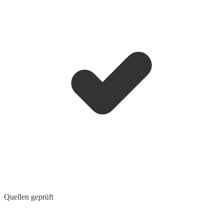
Quellen geprüft