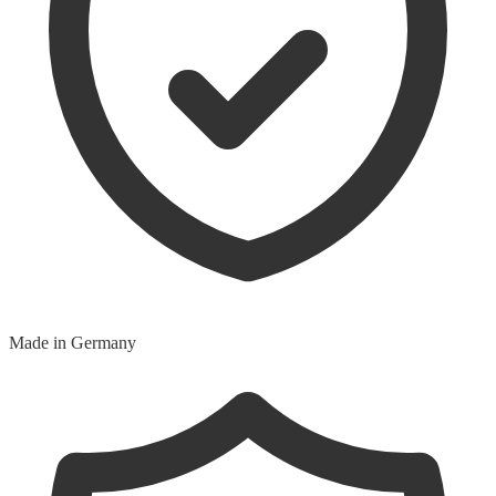
Made in Germany