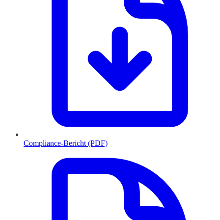
Compliance-Bericht (PDF)