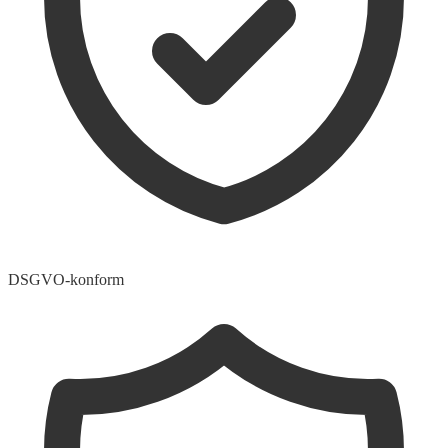
DSGVO-konform