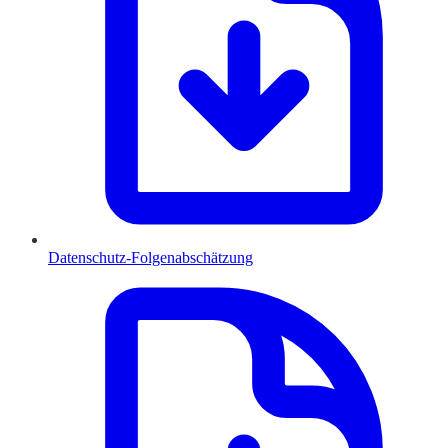
Datenschutz-Folgenabschätzung