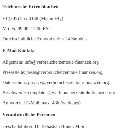
Telefonische Erreichbarkeit
+1 (305) 555-0148 (Miami HQ)
Mo–Fr, 09:00–17:00 EST
Durchschnittliche Antwortzeit:
<
24 Stunden
E-Mail-Kontakt
Allgemein: info@verbraucherzentrale-finanzen.org
Pressestelle: press@verbraucherzentrale-finanzen.org
Datenschutz: privacy@verbraucherzentrale-finanzen.org
Beschwerde: complaints@verbraucherzentrale-finanzen.org
Antwortzeit E-Mail: max. 48h (werktags)
Verantwortliche Personen
Geschäftsführer: Dr. Sebastian Brand, M.Sc.