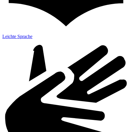
Leichte Sprache