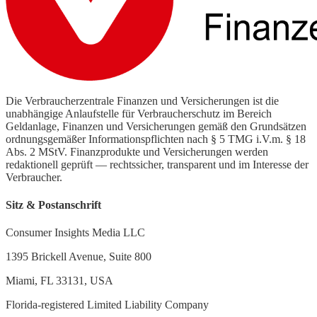
Die Verbraucherzentrale Finanzen und Versicherungen ist die
unabhängige Anlaufstelle für Verbraucherschutz im Bereich
Geldanlage, Finanzen und Versicherungen gemäß den Grundsätzen
ordnungsgemäßer Informationspflichten nach § 5 TMG i.V.m. § 18
Abs. 2 MStV. Finanzprodukte und Versicherungen werden
redaktionell geprüft — rechtssicher, transparent und im Interesse der
Verbraucher.
Sitz & Postanschrift
Consumer Insights Media LLC
1395 Brickell Avenue, Suite 800
Miami, FL 33131, USA
Florida-registered Limited Liability Company