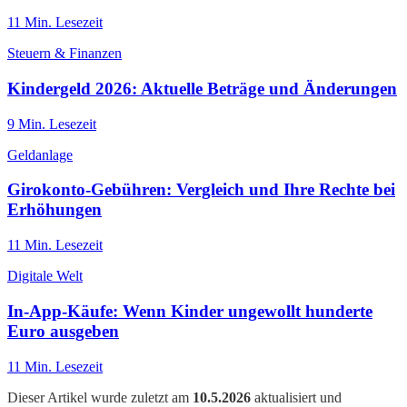
11
Min. Lesezeit
Steuern & Finanzen
Kindergeld 2026: Aktuelle Beträge und Änderungen
9
Min. Lesezeit
Geldanlage
Girokonto-Gebühren: Vergleich und Ihre Rechte bei
Erhöhungen
11
Min. Lesezeit
Digitale Welt
In-App-Käufe: Wenn Kinder ungewollt hunderte
Euro ausgeben
11
Min. Lesezeit
Dieser Artikel wurde zuletzt am
10.5.2026
aktualisiert und