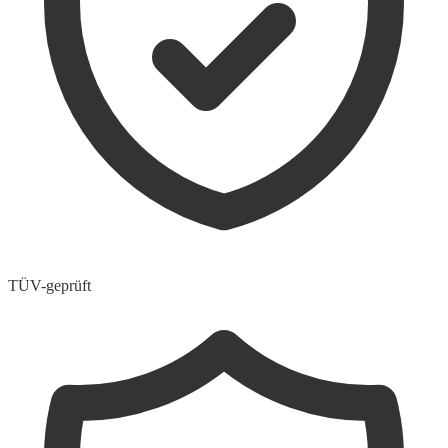
TÜV-geprüft