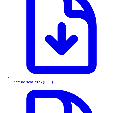
Jahresbericht 2025 (PDF)