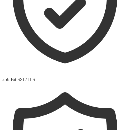
256-Bit SSL/TLS