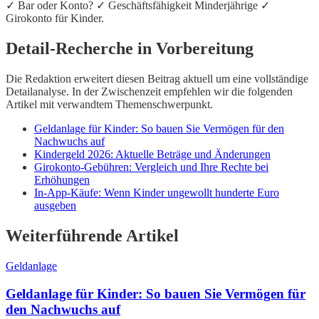
✓ Bar oder Konto? ✓ Geschäftsfähigkeit Minderjährige ✓
Girokonto für Kinder.
Detail-Recherche in Vorbereitung
Die Redaktion erweitert diesen Beitrag aktuell um eine vollständige
Detailanalyse. In der Zwischenzeit empfehlen wir die folgenden
Artikel mit verwandtem Themenschwerpunkt.
Geldanlage für Kinder: So bauen Sie Vermögen für den
Nachwuchs auf
Kindergeld 2026: Aktuelle Beträge und Änderungen
Girokonto-Gebühren: Vergleich und Ihre Rechte bei
Erhöhungen
In-App-Käufe: Wenn Kinder ungewollt hunderte Euro
ausgeben
Weiterführende Artikel
Geldanlage
Geldanlage für Kinder: So bauen Sie Vermögen für
den Nachwuchs auf