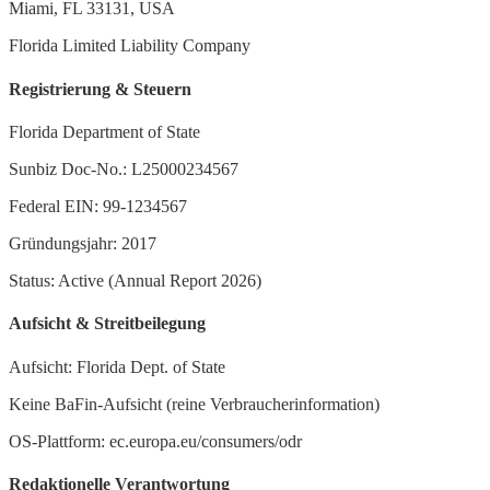
Miami, FL 33131, USA
Florida Limited Liability Company
Registrierung & Steuern
Florida Department of State
Sunbiz Doc-No.: L25000234567
Federal EIN: 99-1234567
Gründungsjahr: 2017
Status: Active (Annual Report 2026)
Aufsicht & Streitbeilegung
Aufsicht: Florida Dept. of State
Keine BaFin-Aufsicht (reine Verbraucherinformation)
OS-Plattform: ec.europa.eu/consumers/odr
Redaktionelle Verantwortung