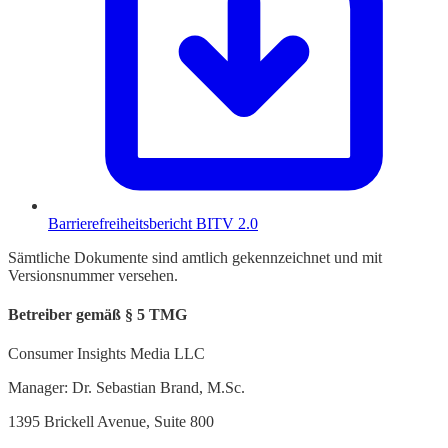
Barrierefreiheitsbericht BITV 2.0
Sämtliche Dokumente sind amtlich gekennzeichnet und mit
Versionsnummer versehen.
Betreiber gemäß § 5 TMG
Consumer Insights Media LLC
Manager: Dr. Sebastian Brand, M.Sc.
1395 Brickell Avenue, Suite 800