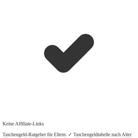
Keine Affiliate-Links
Taschengeld-Ratgeber für Eltern. ✓ Taschengeldtabelle nach Alter