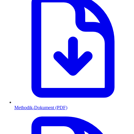
Methodik-Dokument (PDF)