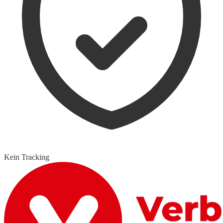
Kein Tracking