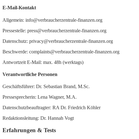
E-Mail-Kontakt
Allgemein: info@verbraucherzentrale-finanzen.org
Pressestelle: press@verbraucherzentrale-finanzen.org
Datenschutz: privacy@verbraucherzentrale-finanzen.org
Beschwerde: complaints@verbraucherzentrale-finanzen.org
Antwortzeit E-Mail: max. 48h (werktags)
Verantwortliche Personen
Geschäftsführer: Dr. Sebastian Brand, M.Sc.
Pressesprecherin: Lena Wagner, M.A.
Datenschutzbeauftragter: RA Dr. Friedrich Köhler
Redaktionsleitung: Dr. Hannah Vogt
Erfahrungen & Tests