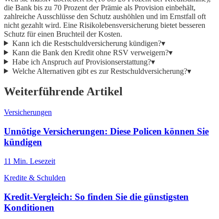
die Bank bis zu 70 Prozent der Prämie als Provision einbehält,
zahlreiche Ausschlüsse den Schutz aushöhlen und im Ernstfall oft
nicht gezahlt wird. Eine Risikolebensversicherung bietet besseren
Schutz für einen Bruchteil der Kosten.
Kann ich die Restschuldversicherung kündigen?
▾
Kann die Bank den Kredit ohne RSV verweigern?
▾
Habe ich Anspruch auf Provisionserstattung?
▾
Welche Alternativen gibt es zur Restschuldversicherung?
▾
Weiterführende Artikel
Versicherungen
Unnötige Versicherungen: Diese Policen können Sie
kündigen
11
Min. Lesezeit
Kredite & Schulden
Kredit-Vergleich: So finden Sie die günstigsten
Konditionen