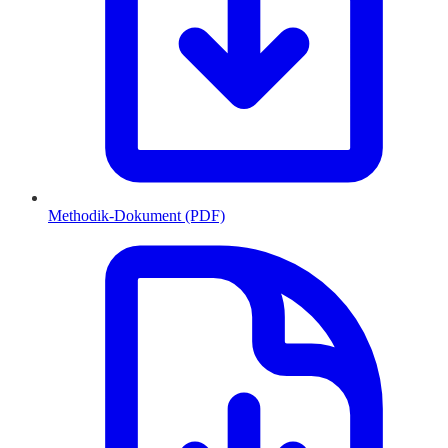
Methodik-Dokument (PDF)