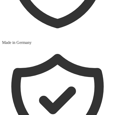
Made in Germany