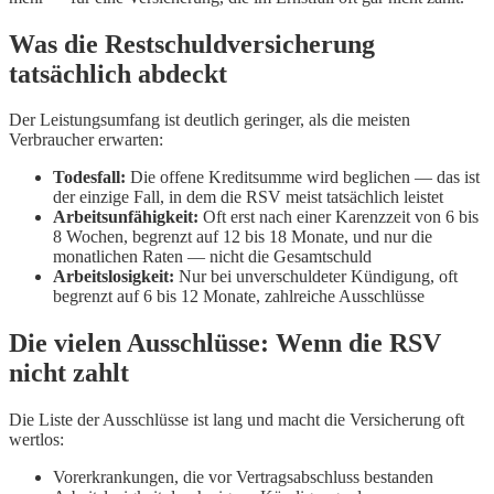
Was die Restschuldversicherung
tatsächlich abdeckt
Der Leistungsumfang ist deutlich geringer, als die meisten
Verbraucher erwarten:
Todesfall:
Die offene Kreditsumme wird beglichen — das ist
der einzige Fall, in dem die RSV meist tatsächlich leistet
Arbeitsunfähigkeit:
Oft erst nach einer Karenzzeit von 6 bis
8 Wochen, begrenzt auf 12 bis 18 Monate, und nur die
monatlichen Raten — nicht die Gesamtschuld
Arbeitslosigkeit:
Nur bei unverschuldeter Kündigung, oft
begrenzt auf 6 bis 12 Monate, zahlreiche Ausschlüsse
Die vielen Ausschlüsse: Wenn die RSV
nicht zahlt
Die Liste der Ausschlüsse ist lang und macht die Versicherung oft
wertlos:
Vorerkrankungen, die vor Vertragsabschluss bestanden