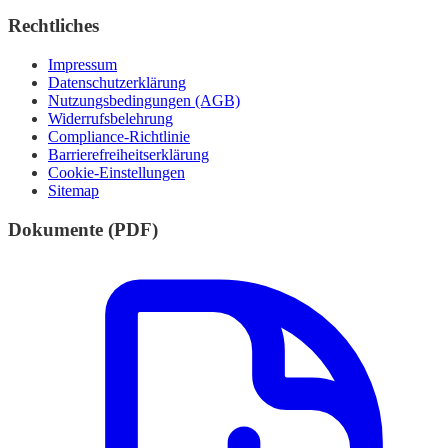
Rechtliches
Impressum
Datenschutzerklärung
Nutzungsbedingungen (AGB)
Widerrufsbelehrung
Compliance-Richtlinie
Barrierefreiheitserklärung
Cookie-Einstellungen
Sitemap
Dokumente (PDF)