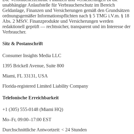
unabhängige Anlaufstelle für Verbraucherschutz im Bereich
Geldanlage, Finanzen und Versicherungen gemäß den Grundsätzen
ordnungsgemäßer Informationspflichten nach § 5 TMG i.V.m. § 18
Abs. 2 MStV. Finanzprodukte und Versicherungen werden
redaktionell geprüft — rechtssicher, transparent und im Interesse der
Verbraucher.
Sitz & Postanschrift
Consumer Insights Media LLC
1395 Brickell Avenue, Suite 800
Miami, FL 33131, USA
Florida-registered Limited Liability Company
Telefonische Erreichbarkeit
+1 (305) 555-0148 (Miami HQ)
Mo–Fr, 09:00–17:00 EST
Durchschnittliche Antwortzeit:
<
24 Stunden