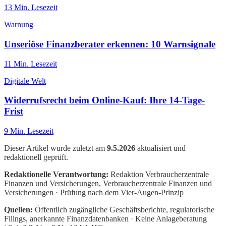
13
Min. Lesezeit
Warnung
Unseriöse Finanzberater erkennen: 10 Warnsignale
11
Min. Lesezeit
Digitale Welt
Widerrufsrecht beim Online-Kauf: Ihre 14-Tage-
Frist
9
Min. Lesezeit
Dieser Artikel wurde zuletzt am
9.5.2026
aktualisiert und
redaktionell geprüft.
Redaktionelle Verantwortung:
Redaktion Verbraucherzentrale
Finanzen und Versicherungen
, Verbraucherzentrale Finanzen und
Versicherungen · Prüfung nach dem Vier-Augen-Prinzip
Quellen:
Öffentlich zugängliche Geschäftsberichte, regulatorische
Filings, anerkannte Finanzdatenbanken · Keine Anlageberatung