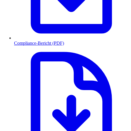
Compliance-Bericht (PDF)