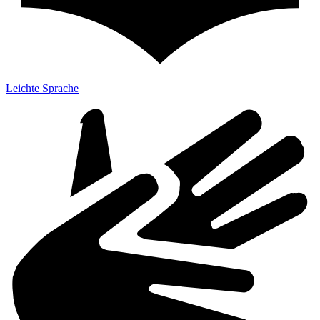
Leichte Sprache