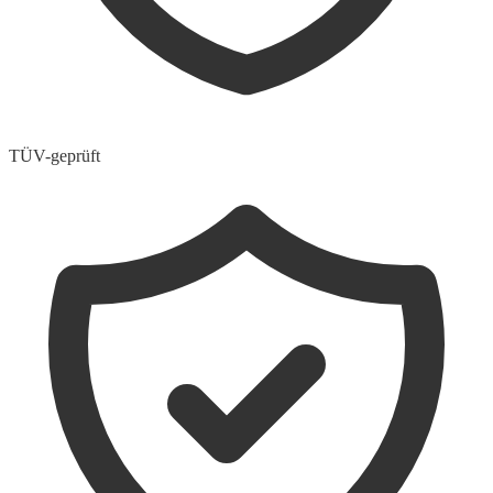
TÜV-geprüft