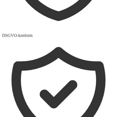
DSGVO-konform