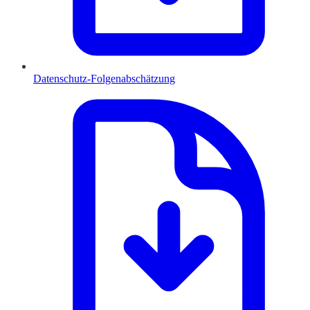
Datenschutz-Folgenabschätzung