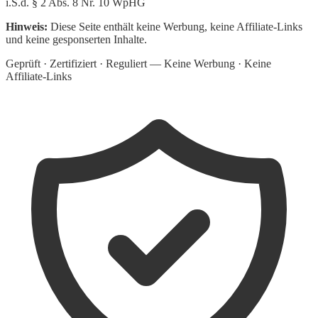
i.S.d. § 2 Abs. 8 Nr. 10 WpHG
Hinweis:
Diese Seite enthält keine Werbung, keine Affiliate-Links
und keine gesponserten Inhalte.
Geprüft · Zertifiziert · Reguliert — Keine Werbung · Keine
Affiliate-Links