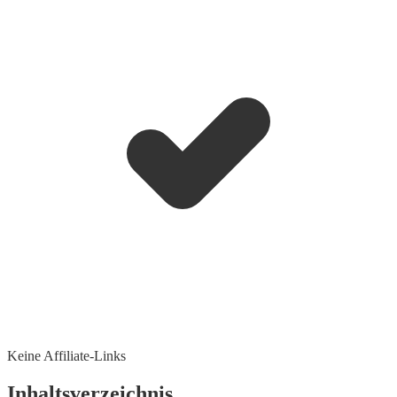
Keine Affiliate-Links
Inhaltsverzeichnis