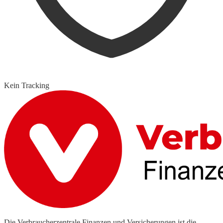
Kein Tracking
Die Verbraucherzentrale Finanzen und Versicherungen ist die