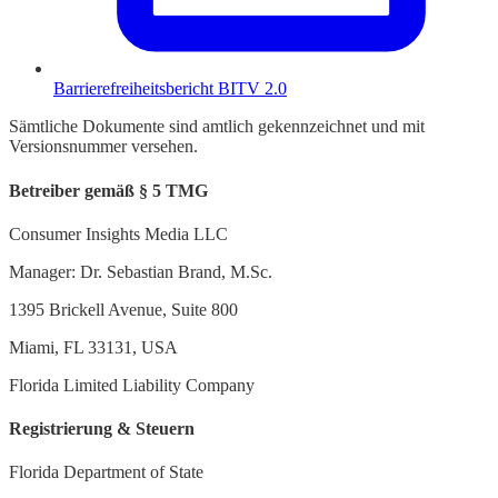
Barrierefreiheitsbericht BITV 2.0
Sämtliche Dokumente sind amtlich gekennzeichnet und mit
Versionsnummer versehen.
Betreiber gemäß § 5 TMG
Consumer Insights Media LLC
Manager: Dr. Sebastian Brand, M.Sc.
1395 Brickell Avenue, Suite 800
Miami, FL 33131, USA
Florida Limited Liability Company
Registrierung & Steuern
Florida Department of State