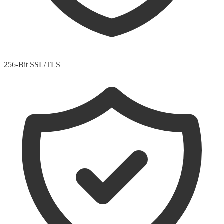
256-Bit SSL/TLS