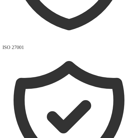
ISO 27001