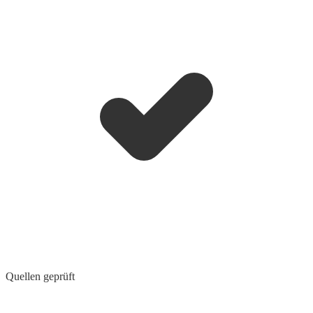
Quellen geprüft