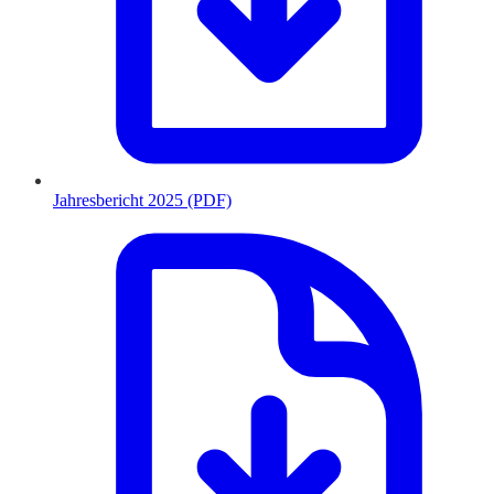
Jahresbericht 2025 (PDF)