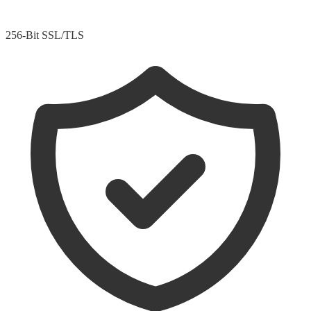
256-Bit SSL/TLS