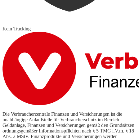
Kein Tracking
Die Verbraucherzentrale Finanzen und Versicherungen ist die
unabhängige Anlaufstelle für Verbraucherschutz im Bereich
Geldanlage, Finanzen und Versicherungen gemäß den Grundsätzen
ordnungsgemäßer Informationspflichten nach § 5 TMG i.V.m. § 18
Abs. 2 MStV. Finanzprodukte und Versicherungen werden