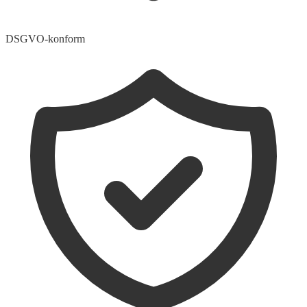
DSGVO-konform