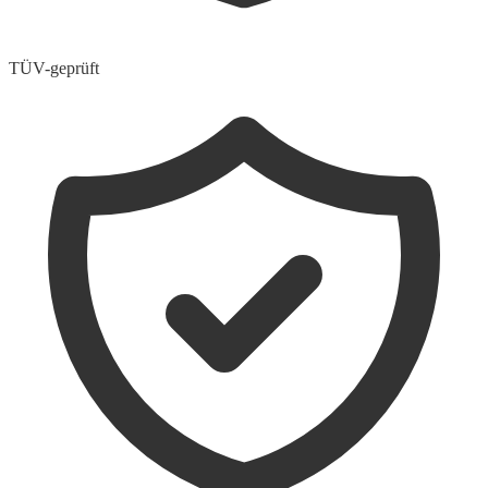
TÜV-geprüft