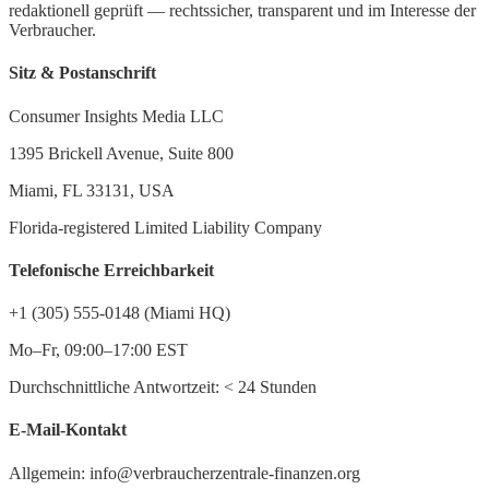
redaktionell geprüft — rechtssicher, transparent und im Interesse der
Verbraucher.
Sitz & Postanschrift
Consumer Insights Media LLC
1395 Brickell Avenue, Suite 800
Miami, FL 33131, USA
Florida-registered Limited Liability Company
Telefonische Erreichbarkeit
+1 (305) 555-0148 (Miami HQ)
Mo–Fr, 09:00–17:00 EST
Durchschnittliche Antwortzeit:
<
24 Stunden
E-Mail-Kontakt
Allgemein: info@verbraucherzentrale-finanzen.org