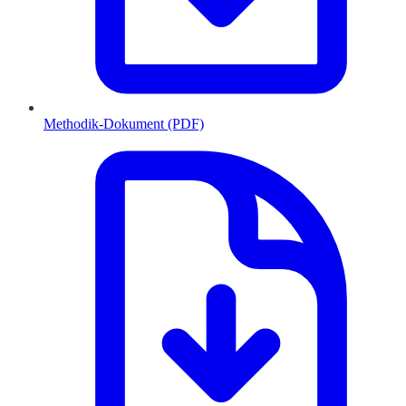
Methodik-Dokument (PDF)