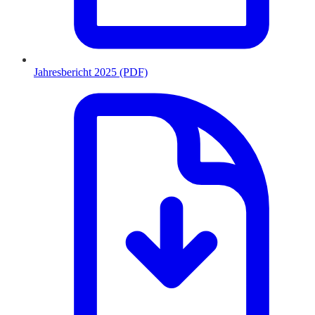
Jahresbericht 2025 (PDF)