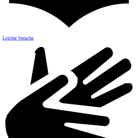
Leichte Sprache