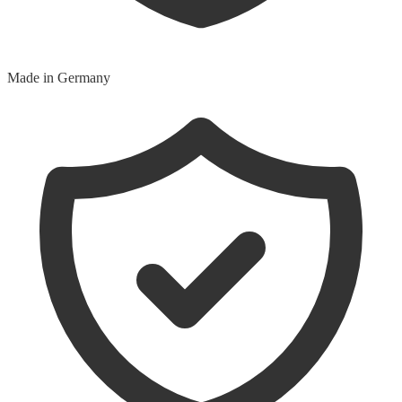
Made in Germany