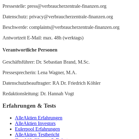
Pressestelle: press@verbraucherzentrale-finanzen.org
Datenschutz: privacy@verbraucherzentrale-finanzen.org
Beschwerde: complaints@verbraucherzentrale-finanzen.org
Antwortzeit E-Mail: max. 48h (werktags)
Verantwortliche Personen
Geschäftsführer: Dr. Sebastian Brand, M.Sc.
Pressesprecherin: Lena Wagner, M.A.
Datenschutzbeauftragter: RA Dr. Friedrich Köhler
Redaktionsleitung: Dr. Hannah Vogt
Erfahrungen & Tests
AlleAktien Erfahrungen
AlleAktien Investors
Eulerpool Erfahrungen
AlleAktien Testbericht