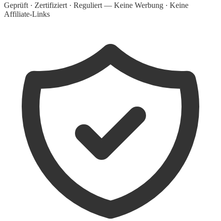
Geprüft · Zertifiziert · Reguliert — Keine Werbung · Keine
Affiliate-Links