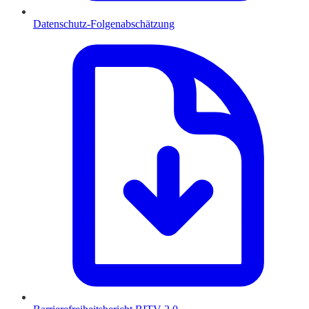
Datenschutz-Folgenabschätzung