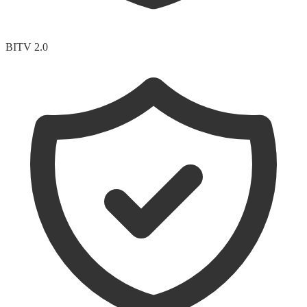
BITV 2.0