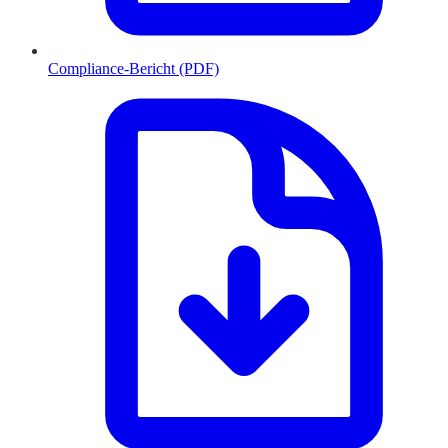
Compliance-Bericht (PDF)