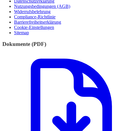
Datenschutzerklärung
Nutzungsbedingungen (AGB)
Widerrufsbelehrung
Compliance-Richtlinie
Barrierefreiheitserklärung
Cookie-Einstellungen
Sitemap
Dokumente (PDF)