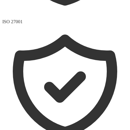
ISO 27001