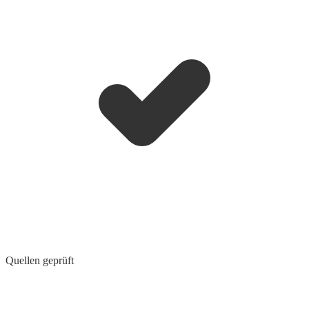
Quellen geprüft