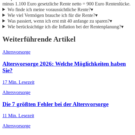
minus 1.100 Euro gesetzliche Rente netto = 900 Euro Rentenlücke.
Wo finde ich meine voraussichtliche Rente?
▾
Wie viel Vermögen brauche ich für die Rente?
▾
Was passiert, wenn ich erst mit 40 anfange zu sparen?
▾
Wie berücksichtige ich die Inflation bei der Rentenplanung?
▾
Weiterführende Artikel
Altersvorsorge
Altersvorsorge 2026: Welche Möglichkeiten haben
Sie?
17
Min. Lesezeit
Altersvorsorge
Die 7 größten Fehler bei der Altersvorsorge
11
Min. Lesezeit
Altersvorsorge