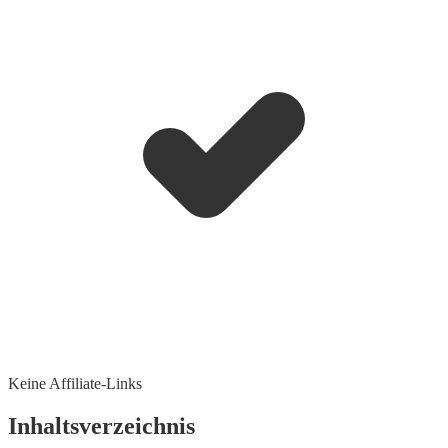
Keine Affiliate-Links
Inhaltsverzeichnis