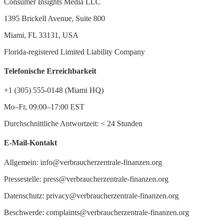
Consumer Insights Media LLC
1395 Brickell Avenue, Suite 800
Miami, FL 33131, USA
Florida-registered Limited Liability Company
Telefonische Erreichbarkeit
+1 (305) 555-0148 (Miami HQ)
Mo–Fr, 09:00–17:00 EST
Durchschnittliche Antwortzeit:
<
24 Stunden
E-Mail-Kontakt
Allgemein: info@verbraucherzentrale-finanzen.org
Pressestelle: press@verbraucherzentrale-finanzen.org
Datenschutz: privacy@verbraucherzentrale-finanzen.org
Beschwerde: complaints@verbraucherzentrale-finanzen.org