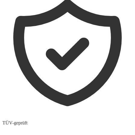
TÜV-geprüft