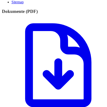
Sitemap
Dokumente (PDF)