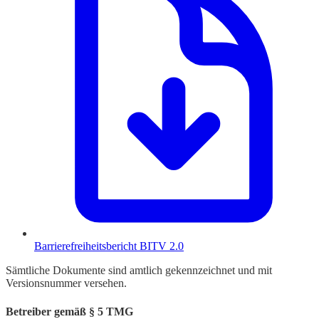
Barrierefreiheitsbericht BITV 2.0
Sämtliche Dokumente sind amtlich gekennzeichnet und mit
Versionsnummer versehen.
Betreiber gemäß § 5 TMG