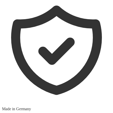
Made in Germany