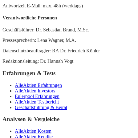
Antwortzeit E-Mail: max. 48h (werktags)
Verantwortliche Personen
Geschäftsführer: Dr. Sebastian Brand, M.Sc.
Pressesprecherin: Lena Wagner, M.A.
Datenschutzbeauftragter: RA Dr. Friedrich Köhler
Redaktionsleitung: Dr. Hannah Vogt
Erfahrungen & Tests
AlleAktien Erfahrungen
AlleAktien Investors
Eulerpool Erfahrungen
AlleAktien Testbericht
Geschäftsführung & Beirat
Analysen & Vergleiche
AlleAktien Kosten
AlleAktien Rendite