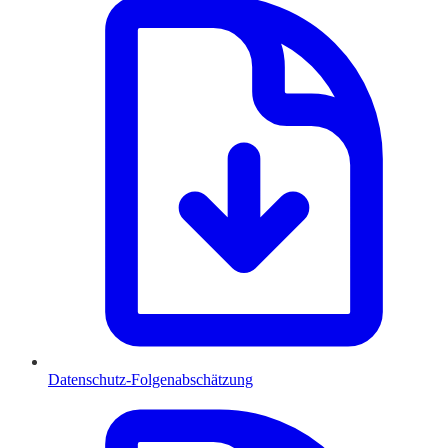
Datenschutz-Folgenabschätzung