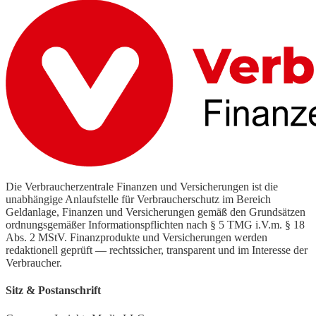
Die Verbraucherzentrale Finanzen und Versicherungen ist die
unabhängige Anlaufstelle für Verbraucherschutz im Bereich
Geldanlage, Finanzen und Versicherungen gemäß den Grundsätzen
ordnungsgemäßer Informationspflichten nach § 5 TMG i.V.m. § 18
Abs. 2 MStV. Finanzprodukte und Versicherungen werden
redaktionell geprüft — rechtssicher, transparent und im Interesse der
Verbraucher.
Sitz & Postanschrift