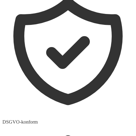
DSGVO-konform