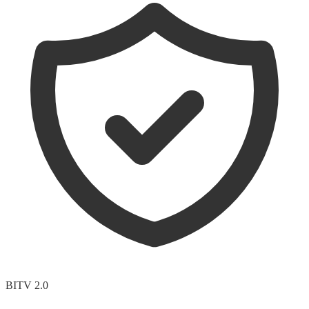
BITV 2.0