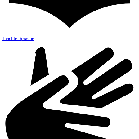
Leichte Sprache