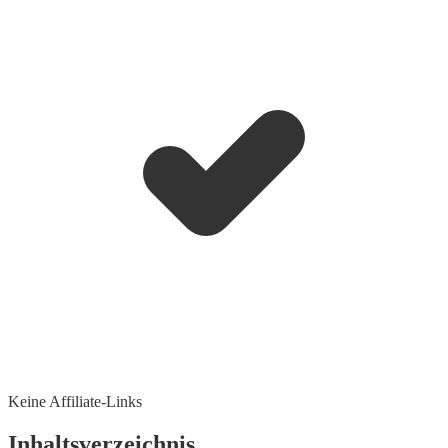
Keine Affiliate-Links
Inhaltsverzeichnis