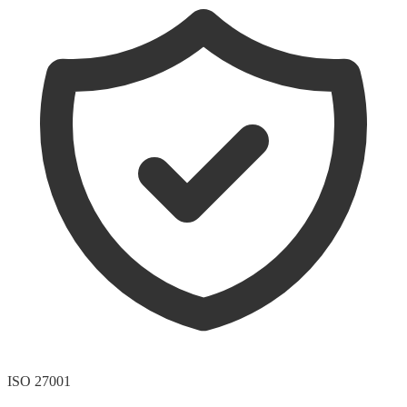
ISO 27001