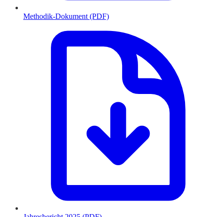
Methodik-Dokument (PDF)
Jahresbericht 2025 (PDF)