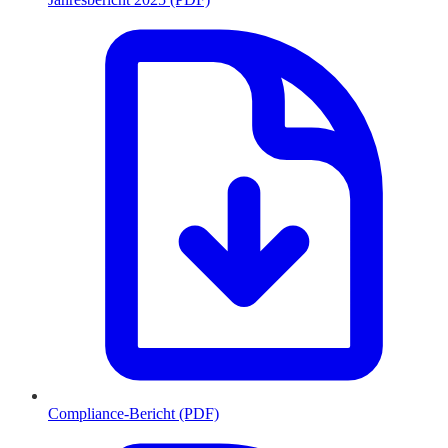
Compliance-Bericht (PDF)