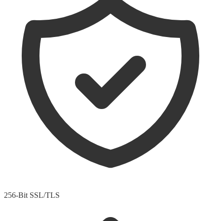
256-Bit SSL/TLS