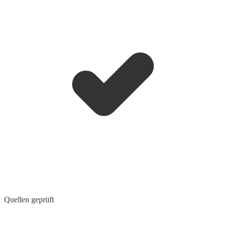
Quellen geprüft