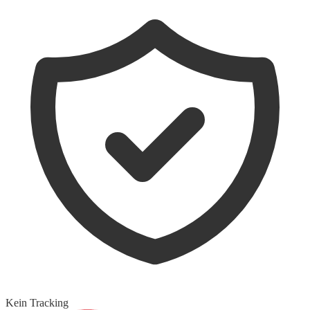
Kein Tracking