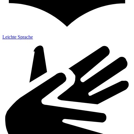
Leichte Sprache