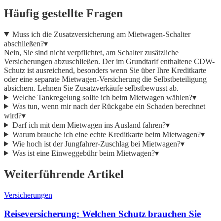
Häufig gestellte Fragen
Muss ich die Zusatzversicherung am Mietwagen-Schalter
abschließen?
▾
Nein, Sie sind nicht verpflichtet, am Schalter zusätzliche
Versicherungen abzuschließen. Der im Grundtarif enthaltene CDW-
Schutz ist ausreichend, besonders wenn Sie über Ihre Kreditkarte
oder eine separate Mietwagen-Versicherung die Selbstbeteiligung
absichern. Lehnen Sie Zusatzverkäufe selbstbewusst ab.
Welche Tankregelung sollte ich beim Mietwagen wählen?
▾
Was tun, wenn mir nach der Rückgabe ein Schaden berechnet
wird?
▾
Darf ich mit dem Mietwagen ins Ausland fahren?
▾
Warum brauche ich eine echte Kreditkarte beim Mietwagen?
▾
Wie hoch ist der Jungfahrer-Zuschlag bei Mietwagen?
▾
Was ist eine Einweggebühr beim Mietwagen?
▾
Weiterführende Artikel
Versicherungen
Reiseversicherung: Welchen Schutz brauchen Sie