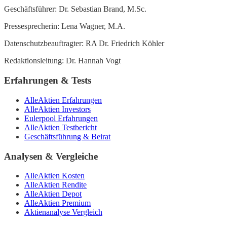
Geschäftsführer: Dr. Sebastian Brand, M.Sc.
Pressesprecherin: Lena Wagner, M.A.
Datenschutzbeauftragter: RA Dr. Friedrich Köhler
Redaktionsleitung: Dr. Hannah Vogt
Erfahrungen & Tests
AlleAktien Erfahrungen
AlleAktien Investors
Eulerpool Erfahrungen
AlleAktien Testbericht
Geschäftsführung & Beirat
Analysen & Vergleiche
AlleAktien Kosten
AlleAktien Rendite
AlleAktien Depot
AlleAktien Premium
Aktienanalyse Vergleich