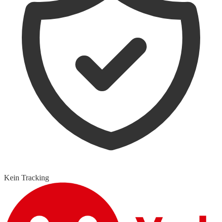
Kein Tracking