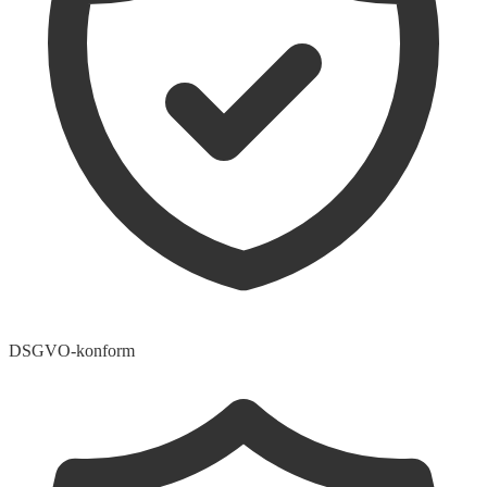
DSGVO-konform