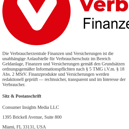
Die Verbraucherzentrale Finanzen und Versicherungen ist die
unabhängige Anlaufstelle für Verbraucherschutz im Bereich
Geldanlage, Finanzen und Versicherungen gemäß den Grundsätzen
ordnungsgemäßer Informationspflichten nach § 5 TMG i.V.m. § 18
Abs. 2 MStV. Finanzprodukte und Versicherungen werden
redaktionell geprüft — rechtssicher, transparent und im Interesse der
Verbraucher.
Sitz & Postanschrift
Consumer Insights Media LLC
1395 Brickell Avenue, Suite 800
Miami, FL 33131, USA