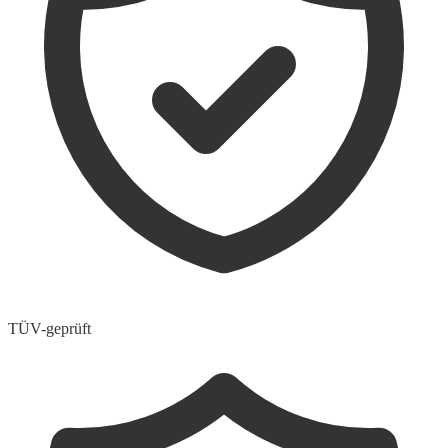
TÜV-geprüft