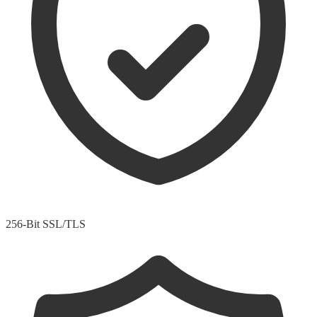
256-Bit SSL/TLS