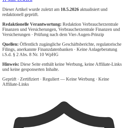
Dieser Artikel wurde zuletzt am
10.5.2026
aktualisiert und
redaktionell geprüft.
Redaktionelle Verantwortung:
Redaktion Verbraucherzentrale
Finanzen und Versicherungen
, Verbraucherzentrale Finanzen und
Versicherungen · Prüfung nach dem Vier-Augen-Prinzip
Quellen:
Öffentlich zugängliche Geschäftsberichte, regulatorische
Filings, anerkannte Finanzdatenbanken · Keine Anlageberatung
i.S.d. § 2 Abs. 8 Nr. 10 WpHG
Hinweis:
Diese Seite enthält keine Werbung, keine Affiliate-Links
und keine gesponserten Inhalte.
Geprüft · Zertifiziert · Reguliert — Keine Werbung · Keine
Affiliate-Links