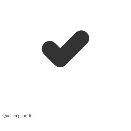
Quellen geprüft