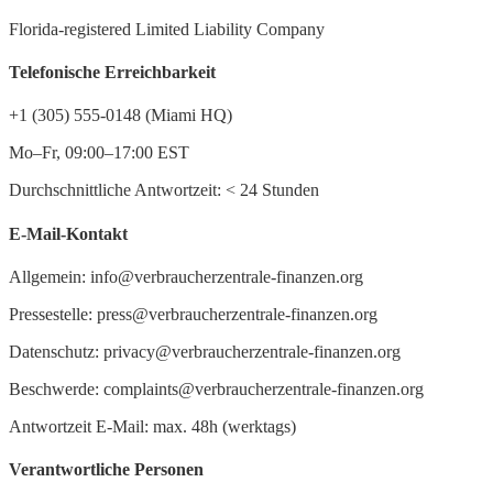
Florida-registered Limited Liability Company
Telefonische Erreichbarkeit
+1 (305) 555-0148 (Miami HQ)
Mo–Fr, 09:00–17:00 EST
Durchschnittliche Antwortzeit:
<
24 Stunden
E-Mail-Kontakt
Allgemein: info@verbraucherzentrale-finanzen.org
Pressestelle: press@verbraucherzentrale-finanzen.org
Datenschutz: privacy@verbraucherzentrale-finanzen.org
Beschwerde: complaints@verbraucherzentrale-finanzen.org
Antwortzeit E-Mail: max. 48h (werktags)
Verantwortliche Personen