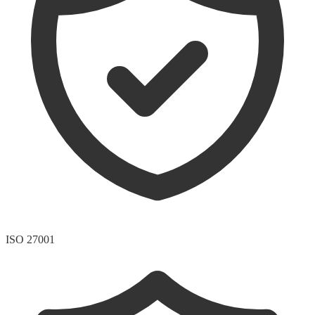
ISO 27001