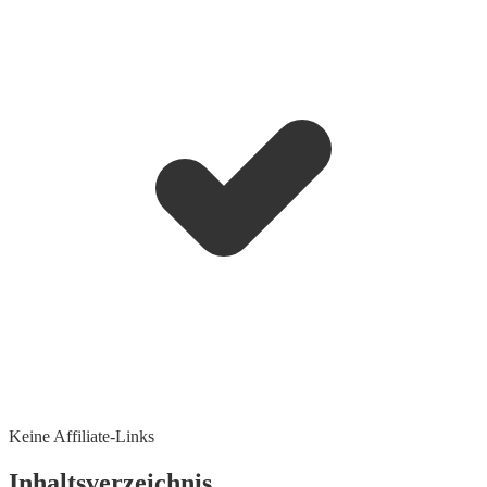
Keine Affiliate-Links
Inhaltsverzeichnis