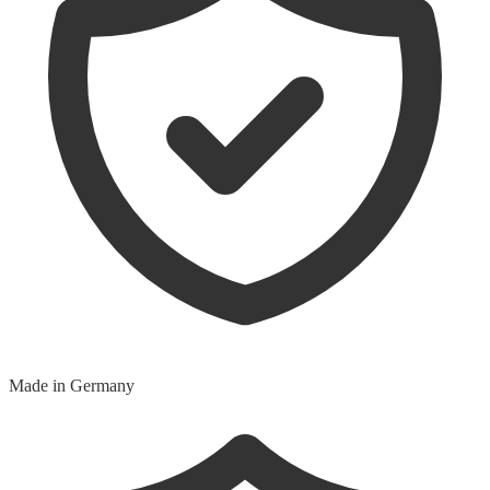
Made in Germany