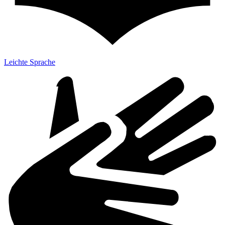
Leichte Sprache