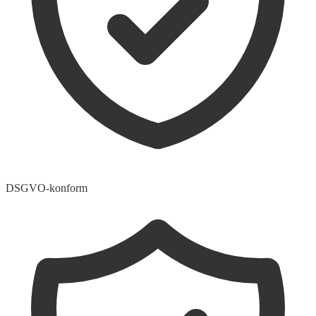
DSGVO-konform