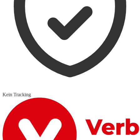
Kein Tracking