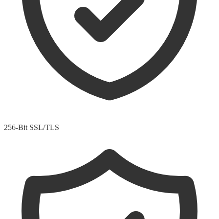
256-Bit SSL/TLS