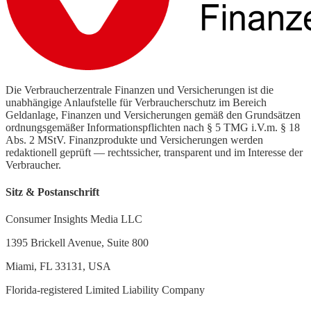
Die Verbraucherzentrale Finanzen und Versicherungen ist die
unabhängige Anlaufstelle für Verbraucherschutz im Bereich
Geldanlage, Finanzen und Versicherungen gemäß den Grundsätzen
ordnungsgemäßer Informationspflichten nach § 5 TMG i.V.m. § 18
Abs. 2 MStV. Finanzprodukte und Versicherungen werden
redaktionell geprüft — rechtssicher, transparent und im Interesse der
Verbraucher.
Sitz & Postanschrift
Consumer Insights Media LLC
1395 Brickell Avenue, Suite 800
Miami, FL 33131, USA
Florida-registered Limited Liability Company