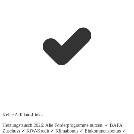
Keine Affiliate-Links
Heizungstausch 2026: Alle Förderprogramme nutzen. ✓ BAFA-
Zuschuss ✓ KfW-Kredit ✓ Klimabonus ✓ Einkommensbonus ✓