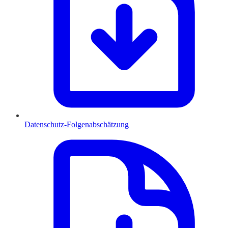
Datenschutz-Folgenabschätzung