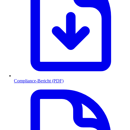
Compliance-Bericht (PDF)