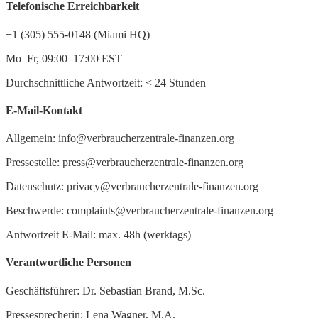
Telefonische Erreichbarkeit
+1 (305) 555-0148 (Miami HQ)
Mo–Fr, 09:00–17:00 EST
Durchschnittliche Antwortzeit:
<
24 Stunden
E-Mail-Kontakt
Allgemein: info@verbraucherzentrale-finanzen.org
Pressestelle: press@verbraucherzentrale-finanzen.org
Datenschutz: privacy@verbraucherzentrale-finanzen.org
Beschwerde: complaints@verbraucherzentrale-finanzen.org
Antwortzeit E-Mail: max. 48h (werktags)
Verantwortliche Personen
Geschäftsführer: Dr. Sebastian Brand, M.Sc.
Pressesprecherin: Lena Wagner, M.A.