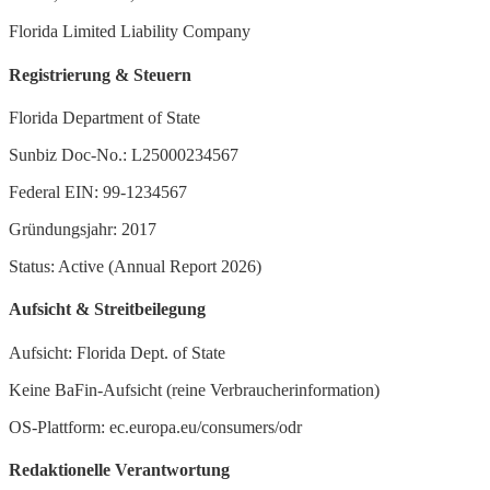
Florida Limited Liability Company
Registrierung & Steuern
Florida Department of State
Sunbiz Doc-No.: L25000234567
Federal EIN: 99-1234567
Gründungsjahr: 2017
Status: Active (Annual Report 2026)
Aufsicht & Streitbeilegung
Aufsicht: Florida Dept. of State
Keine BaFin-Aufsicht (reine Verbraucherinformation)
OS-Plattform: ec.europa.eu/consumers/odr
Redaktionelle Verantwortung