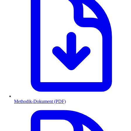
Methodik-Dokument (PDF)