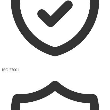
ISO 27001