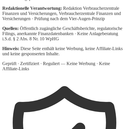
Redaktionelle Verantwortung:
Redaktion Verbraucherzentrale
Finanzen und Versicherungen
, Verbraucherzentrale Finanzen und
Versicherungen · Prüfung nach dem Vier-Augen-Prinzip
Quellen:
Öffentlich zugängliche Geschäftsberichte, regulatorische
Filings, anerkannte Finanzdatenbanken · Keine Anlageberatung
i.S.d. § 2 Abs. 8 Nr. 10 WpHG
Hinweis:
Diese Seite enthält keine Werbung, keine Affiliate-Links
und keine gesponserten Inhalte.
Geprüft · Zertifiziert · Reguliert — Keine Werbung · Keine
Affiliate-Links