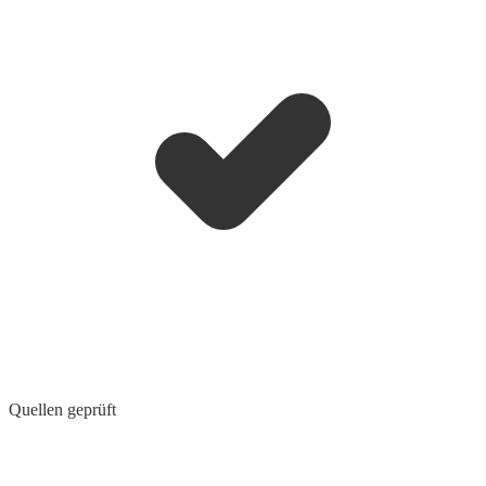
Quellen geprüft