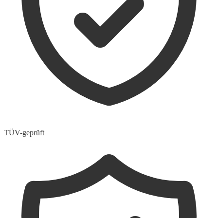
TÜV-geprüft