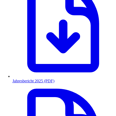
Jahresbericht 2025 (PDF)