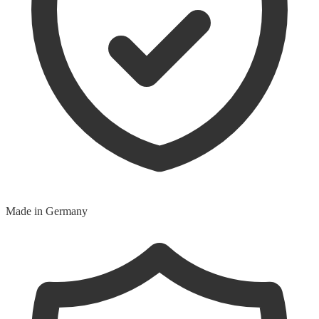
Made in Germany