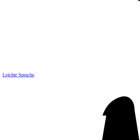
Leichte Sprache