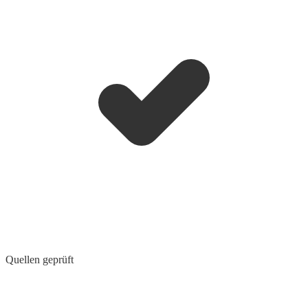
Quellen geprüft