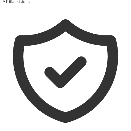
Affiliate-Links