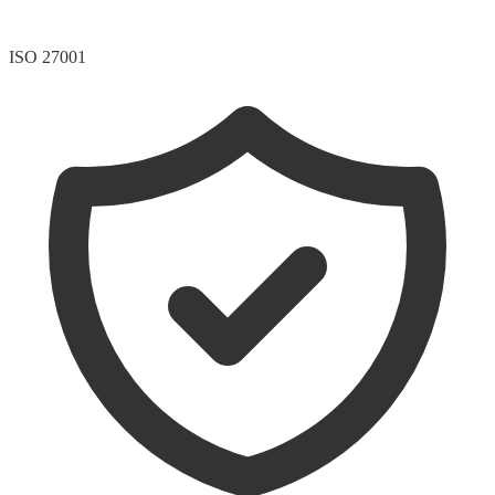
ISO 27001