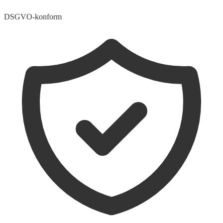
DSGVO-konform