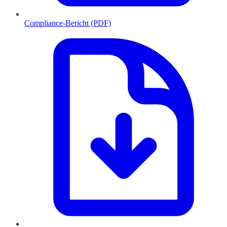
Compliance-Bericht (PDF)