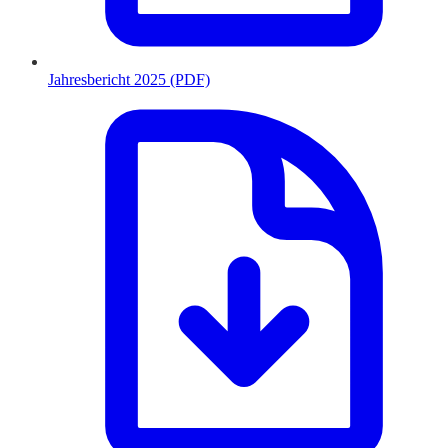
Jahresbericht 2025 (PDF)