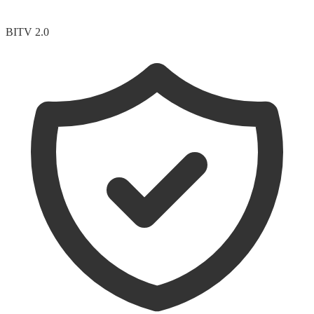
BITV 2.0