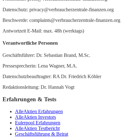
Datenschutz: privacy@verbraucherzentrale-finanzen.org
Beschwerde: complaints@verbraucherzentrale-finanzen.org
Antwortzeit E-Mail: max. 48h (werktags)
Verantwortliche Personen
Geschäftsführer: Dr. Sebastian Brand, M.Sc.
Pressesprecherin: Lena Wagner, M.A.
Datenschutzbeauftragter: RA Dr. Friedrich Köhler
Redaktionsleitung: Dr. Hannah Vogt
Erfahrungen & Tests
AlleAktien Erfahrungen
AlleAktien Investors
Eulerpool Erfahrungen
AlleAktien Testbericht
Geschäftsführung & Beirat