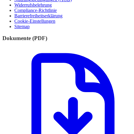
Widerrufsbelehrung
Compliance-Richtlinie
Barrierefreiheitserklärung
Cookie-Einstellungen
Sitemap
Dokumente (PDF)