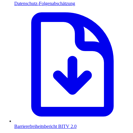
Datenschutz-Folgenabschätzung
Barrierefreiheitsbericht BITV 2.0