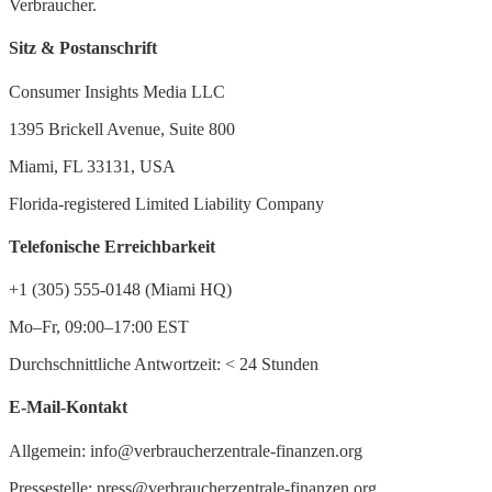
Verbraucher.
Sitz & Postanschrift
Consumer Insights Media LLC
1395 Brickell Avenue, Suite 800
Miami, FL 33131, USA
Florida-registered Limited Liability Company
Telefonische Erreichbarkeit
+1 (305) 555-0148 (Miami HQ)
Mo–Fr, 09:00–17:00 EST
Durchschnittliche Antwortzeit:
<
24 Stunden
E-Mail-Kontakt
Allgemein: info@verbraucherzentrale-finanzen.org
Pressestelle: press@verbraucherzentrale-finanzen.org