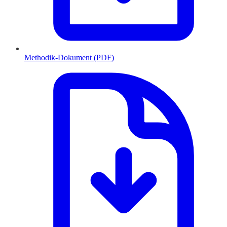
Methodik-Dokument (PDF)