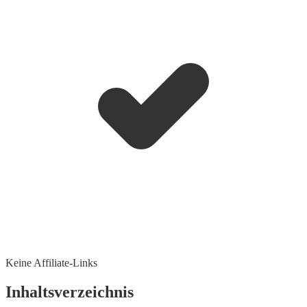
Keine Affiliate-Links
Inhaltsverzeichnis