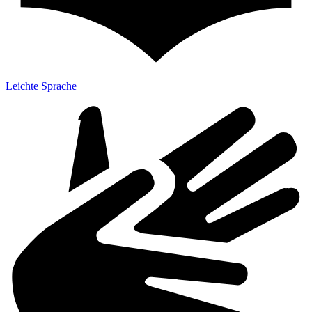
Leichte Sprache