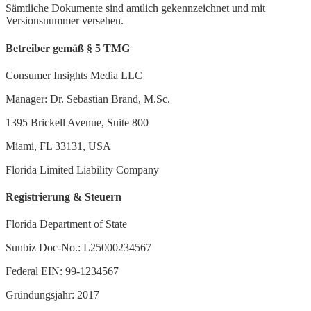
Sämtliche Dokumente sind amtlich gekennzeichnet und mit
Versionsnummer versehen.
Betreiber gemäß § 5 TMG
Consumer Insights Media LLC
Manager: Dr. Sebastian Brand, M.Sc.
1395 Brickell Avenue, Suite 800
Miami, FL 33131, USA
Florida Limited Liability Company
Registrierung & Steuern
Florida Department of State
Sunbiz Doc-No.: L25000234567
Federal EIN: 99-1234567
Gründungsjahr: 2017