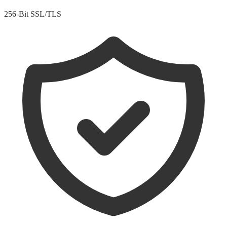
256-Bit SSL/TLS