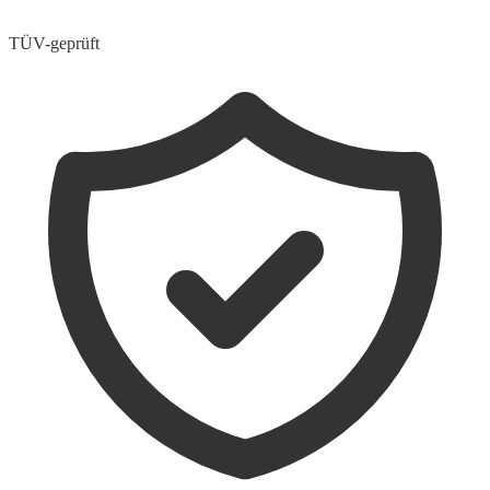
TÜV-geprüft