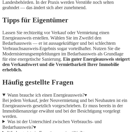
Landesbehörden. In der Praxis werden Verstöße noch selten
geahndet — das ändert sich aber zunehmend.
Tipps für Eigentümer
Lassen Sie rechtzeitig vor Verkauf oder Vermietung einen
Energieausweis erstellen. Wählen Sie im Zweifel den
Bedarfsausweis — er ist aussagekräftiger und bei schlechtem
Verbrauchsausweis-Ergebnis sogar vorteilhafter. Nutzen Sie die
Modernisierungsempfehlungen im Bedarfsausweis als Grundlage
für eine energetische Sanierung.
Ein guter Energieausweis steigert
den Verkaufswert und die Vermietbarkeit Ihrer Immobilie
erheblich.
Häufig gestellte Fragen
Wann brauche ich einen Energieausweis?
▾
Bei jedem Verkauf, jeder Neuvermietung und bei Neubauten ist ein
Energieausweis gesetzlich vorgeschrieben. Er muss bereits in der
Immobilienanzeige erwähnt und bei der Besichtigung vorgelegt
werden.
Was ist der Unterschied zwischen Verbrauchs- und
Bedarfsausweis?
▾