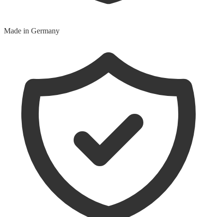
Made in Germany