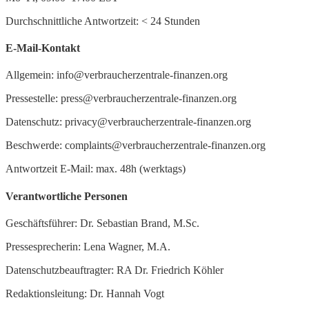
Durchschnittliche Antwortzeit:
<
24 Stunden
E-Mail-Kontakt
Allgemein: info@verbraucherzentrale-finanzen.org
Pressestelle: press@verbraucherzentrale-finanzen.org
Datenschutz: privacy@verbraucherzentrale-finanzen.org
Beschwerde: complaints@verbraucherzentrale-finanzen.org
Antwortzeit E-Mail: max. 48h (werktags)
Verantwortliche Personen
Geschäftsführer: Dr. Sebastian Brand, M.Sc.
Pressesprecherin: Lena Wagner, M.A.
Datenschutzbeauftragter: RA Dr. Friedrich Köhler
Redaktionsleitung: Dr. Hannah Vogt