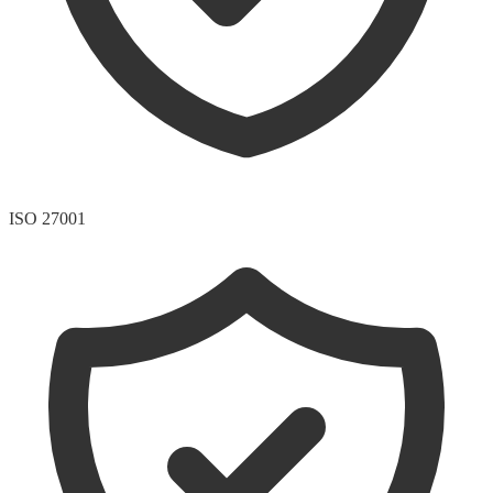
ISO 27001