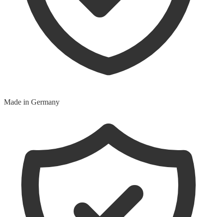
Made in Germany