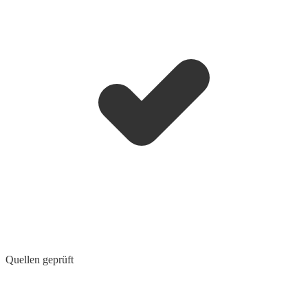
Quellen geprüft