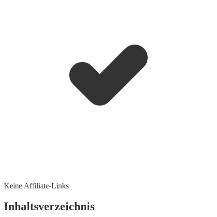
Keine Affiliate-Links
Inhaltsverzeichnis