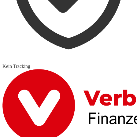
Kein Tracking