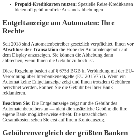
Prepaid-Kreditkarten nutzen:
Spezielle Reise-Kreditkarten
bieten oft gebührenfreie Auslandsabhebungen.
Entgeltanzeige am Automaten: Ihre
Rechte
Seit 2018 sind Automatenbetreiber gesetzlich verpflichtet, Ihnen
vor
Abschluss der Transaktion
die Höhe der Automatengebühr auf
dem Display anzuzeigen. Sie können die Abhebung dann
abbrechen, wenn Ihnen die Gebühr zu hoch ist.
Diese Regelung basiert auf § 675d BGB in Verbindung mit der EU-
Verordnung über Interbankenentgelte (EU 2015/751). Wenn ein
Automat keine Entgeltanzeige zeigt und Ihnen trotzdem Gebühren
berechnet werden, können Sie die Gebühr bei Ihrer Bank
reklamieren.
Beachten Sie:
Die Entgeltanzeige zeigt nur die Gebühr des
Automatenbetreibers an — nicht die zusätzliche Gebühr, die Ihre
eigene Bank möglicherweise erhebt. Die tatsächlichen
Gesamtkosten sehen Sie erst auf Ihrem Kontoauszug.
Gebührenvergleich der größten Banken