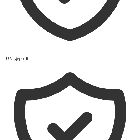
TÜV-geprüft