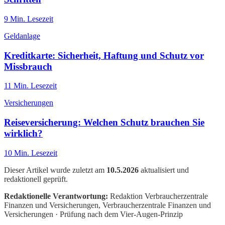
9
Min. Lesezeit
Geldanlage
Kreditkarte: Sicherheit, Haftung und Schutz vor
Missbrauch
11
Min. Lesezeit
Versicherungen
Reiseversicherung: Welchen Schutz brauchen Sie
wirklich?
10
Min. Lesezeit
Dieser Artikel wurde zuletzt am
10.5.2026
aktualisiert und
redaktionell geprüft.
Redaktionelle Verantwortung:
Redaktion Verbraucherzentrale
Finanzen und Versicherungen
, Verbraucherzentrale Finanzen und
Versicherungen · Prüfung nach dem Vier-Augen-Prinzip