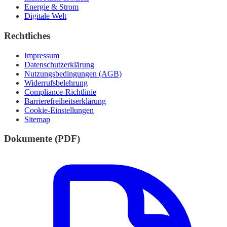
Energie & Strom
Digitale Welt
Rechtliches
Impressum
Datenschutzerklärung
Nutzungsbedingungen (AGB)
Widerrufsbelehrung
Compliance-Richtlinie
Barrierefreiheitserklärung
Cookie-Einstellungen
Sitemap
Dokumente (PDF)