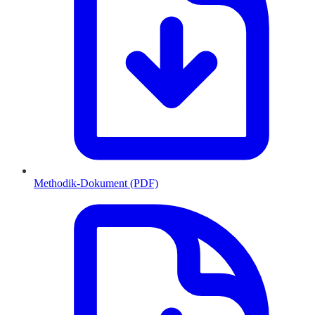
Methodik-Dokument (PDF)