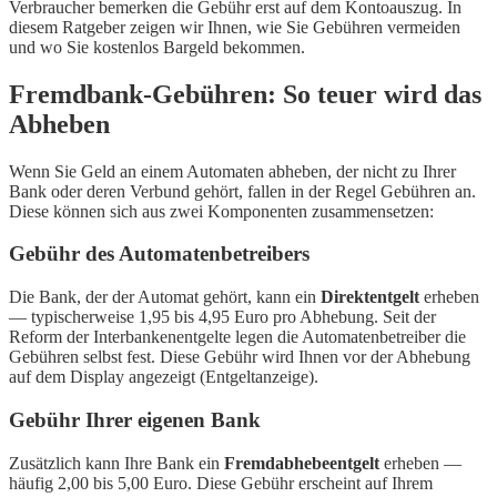
Verbraucher bemerken die Gebühr erst auf dem Kontoauszug. In
diesem Ratgeber zeigen wir Ihnen, wie Sie Gebühren vermeiden
und wo Sie kostenlos Bargeld bekommen.
Fremdbank-Gebühren: So teuer wird das
Abheben
Wenn Sie Geld an einem Automaten abheben, der nicht zu Ihrer
Bank oder deren Verbund gehört, fallen in der Regel Gebühren an.
Diese können sich aus zwei Komponenten zusammensetzen:
Gebühr des Automatenbetreibers
Die Bank, der der Automat gehört, kann ein
Direktentgelt
erheben
— typischerweise 1,95 bis 4,95 Euro pro Abhebung. Seit der
Reform der Interbankenentgelte legen die Automatenbetreiber die
Gebühren selbst fest. Diese Gebühr wird Ihnen vor der Abhebung
auf dem Display angezeigt (Entgeltanzeige).
Gebühr Ihrer eigenen Bank
Zusätzlich kann Ihre Bank ein
Fremdabhebeentgelt
erheben —
häufig 2,00 bis 5,00 Euro. Diese Gebühr erscheint auf Ihrem