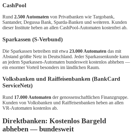
CashPool
Rund
2.500 Automaten
von Privatbanken wie Targobank,
Santander, Degussa Bank, Sparda-Banken und weiteren. Kunden
dieser Institute heben an allen CashPool-Automaten kostenfrei ab.
Sparkassen (S-Verbund)
Die Sparkassen betreiben mit etwa
23.000 Automaten
das mit
Abstand größte Netz in Deutschland. Jeder Sparkassenkunde kann
an jedem Sparkassen-Automaten bundesweit kostenlos abheben —
ein enormer Vorteil besonders im ländlichen Raum.
Volksbanken und Raiffeisenbanken (BankCard
ServiceNetz)
Rund
17.000 Automaten
der genossenschaftlichen Finanzgruppe.
Kunden von Volksbanken und Raiffeisenbanken heben an allen
VR-Automaten kostenlos ab.
Direktbanken: Kostenlos Bargeld
abheben — bundesweit