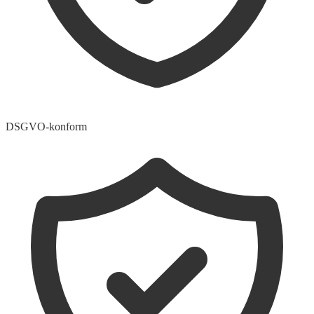
DSGVO-konform