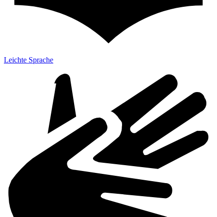
Leichte Sprache