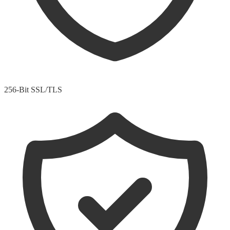
256-Bit SSL/TLS