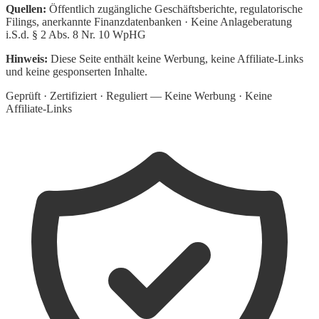
Quellen:
Öffentlich zugängliche Geschäftsberichte, regulatorische
Filings, anerkannte Finanzdatenbanken · Keine Anlageberatung
i.S.d. § 2 Abs. 8 Nr. 10 WpHG
Hinweis:
Diese Seite enthält keine Werbung, keine Affiliate-Links
und keine gesponserten Inhalte.
Geprüft · Zertifiziert · Reguliert — Keine Werbung · Keine
Affiliate-Links