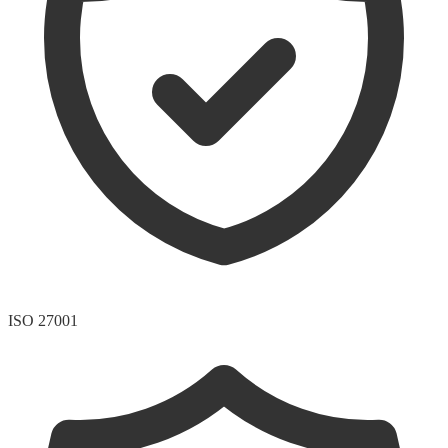
ISO 27001