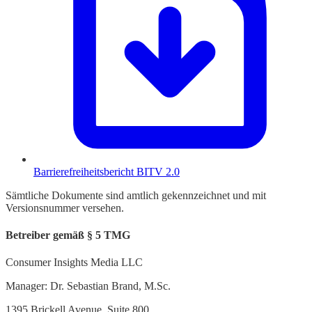
Barrierefreiheitsbericht BITV 2.0
Sämtliche Dokumente sind amtlich gekennzeichnet und mit
Versionsnummer versehen.
Betreiber gemäß § 5 TMG
Consumer Insights Media LLC
Manager: Dr. Sebastian Brand, M.Sc.
1395 Brickell Avenue, Suite 800