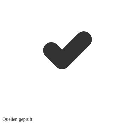
Quellen geprüft