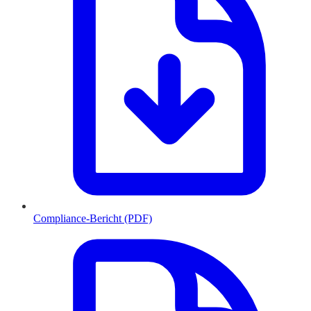
Compliance-Bericht (PDF)