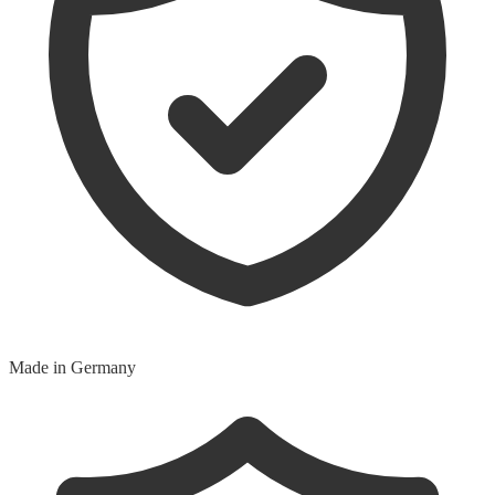
Made in Germany