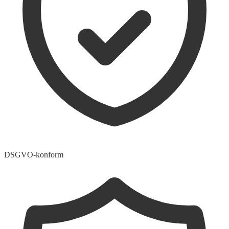
DSGVO-konform