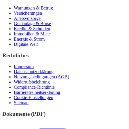
Warnungen & Betrug
Versicherungen
Altersvorsorge
Geldanlage & Börse
Kredite & Schulden
Immobilien & Miete
Energie & Strom
Digitale Welt
Rechtliches
Impressum
Datenschutzerklärung
Nutzungsbedingungen (AGB)
Widerrufsbelehrung
Compliance-Richtlinie
Barrierefreiheitserklärung
Cookie-Einstellungen
Sitemap
Dokumente (PDF)