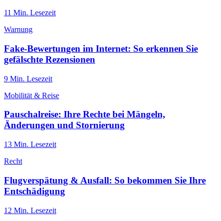
11
Min. Lesezeit
Warnung
Fake-Bewertungen im Internet: So erkennen Sie
gefälschte Rezensionen
9
Min. Lesezeit
Mobilität & Reise
Pauschalreise: Ihre Rechte bei Mängeln,
Änderungen und Stornierung
13
Min. Lesezeit
Recht
Flugverspätung & Ausfall: So bekommen Sie Ihre
Entschädigung
12
Min. Lesezeit