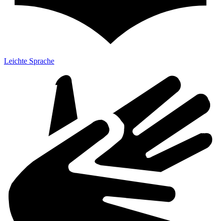
Leichte Sprache