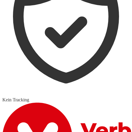
Kein Tracking