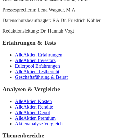
Pressesprecherin: Lena Wagner, M.A.
Datenschutzbeauftragter: RA Dr. Friedrich Köhler
Redaktionsleitung: Dr. Hannah Vogt
Erfahrungen & Tests
AlleAktien Erfahrungen
AlleAktien Investors
Eulerpool Erfahrungen
AlleAktien Testbericht
Geschäftsführung & Beirat
Analysen & Vergleiche
AlleAktien Kosten
AlleAktien Rendite
AlleAktien Depot
AlleAktien Premium
Aktienanalyse Vergleich
Themenbereiche