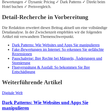
Bewertungen ✓ Dynamic Pricing ✓ Dark Patterns ✓ Direkt beim
Hotel buchen ✓ Preisvergleich.
Detail-Recherche in Vorbereitung
Die Redaktion erweitert diesen Beitrag aktuell um eine vollständige
Detailanalyse. In der Zwischenzeit empfehlen wir die folgenden
Artikel mit verwandtem Themenschwerpunkt.
Dark Patterns: Wie Websites und Apps Sie manipulieren
Fake-Bewertungen im Internet: So erkennen Sie gefälschte
Rezensionen
Pauschalreise: Ihre Rechte bei Mängeln, Änderungen und
Stornierung
Flugverspätung & Ausfall: So bekommen Sie Ihre
Entschädigung
Weiterführende Artikel
Digitale Welt
Dark Patterns: Wie Websites und Apps Sie
manipulieren