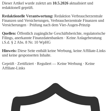
Dieser Artikel wurde zuletzt am
10.5.2026
aktualisiert und
redaktionell geprüft.
Redaktionelle Verantwortung:
Redaktion Verbraucherzentrale
Finanzen und Versicherungen
, Verbraucherzentrale Finanzen und
Versicherungen · Prüfung nach dem Vier-Augen-Prinzip
Quellen:
Öffentlich zugängliche Geschäftsberichte, regulatorische
Filings, anerkannte Finanzdatenbanken · Keine Anlageberatung
i.S.d. § 2 Abs. 8 Nr. 10 WpHG
Hinweis:
Diese Seite enthält keine Werbung, keine Affiliate-Links
und keine gesponserten Inhalte.
Geprüft · Zertifiziert · Reguliert — Keine Werbung · Keine
Affiliate-Links