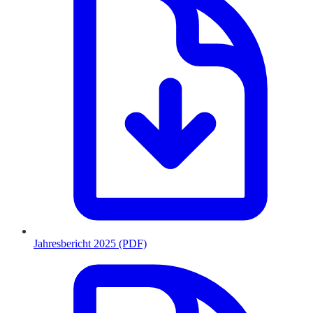
Jahresbericht 2025 (PDF)