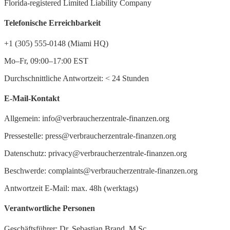
Florida-registered Limited Liability Company
Telefonische Erreichbarkeit
+1 (305) 555-0148 (Miami HQ)
Mo–Fr, 09:00–17:00 EST
Durchschnittliche Antwortzeit:
<
24 Stunden
E-Mail-Kontakt
Allgemein: info@verbraucherzentrale-finanzen.org
Pressestelle: press@verbraucherzentrale-finanzen.org
Datenschutz: privacy@verbraucherzentrale-finanzen.org
Beschwerde: complaints@verbraucherzentrale-finanzen.org
Antwortzeit E-Mail: max. 48h (werktags)
Verantwortliche Personen
Geschäftsführer: Dr. Sebastian Brand, M.Sc.