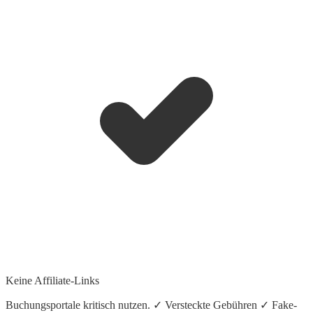
Keine Affiliate-Links
Buchungsportale kritisch nutzen. ✓ Versteckte Gebühren ✓ Fake-