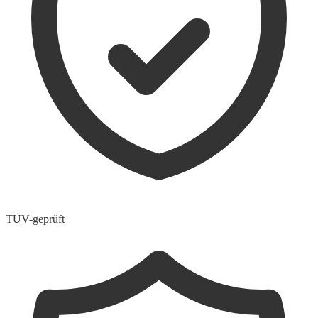
TÜV-geprüft