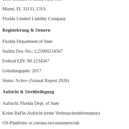
Miami, FL 33131, USA
Florida Limited Liability Company
Registrierung & Steuern
Florida Department of State
Sunbiz Doc-No.: L25000234567
Federal EIN: 99-1234567
Gründungsjahr: 2017
Status: Active (Annual Report 2026)
Aufsicht & Streitbeilegung
Aufsicht: Florida Dept. of State
Keine BaFin-Aufsicht (reine Verbraucherinformation)
OS-Plattform: ec.europa.eu/consumers/odr