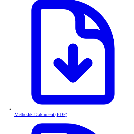
Methodik-Dokument (PDF)