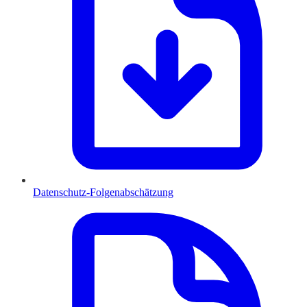
Datenschutz-Folgenabschätzung