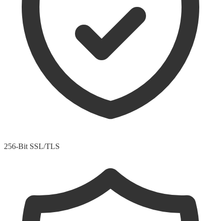
256-Bit SSL/TLS