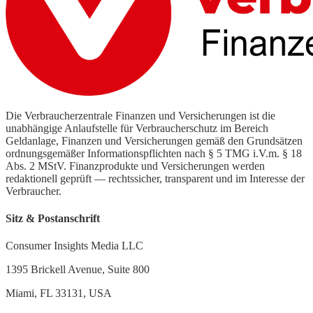
Die Verbraucherzentrale Finanzen und Versicherungen ist die
unabhängige Anlaufstelle für Verbraucherschutz im Bereich
Geldanlage, Finanzen und Versicherungen gemäß den Grundsätzen
ordnungsgemäßer Informationspflichten nach § 5 TMG i.V.m. § 18
Abs. 2 MStV. Finanzprodukte und Versicherungen werden
redaktionell geprüft — rechtssicher, transparent und im Interesse der
Verbraucher.
Sitz & Postanschrift
Consumer Insights Media LLC
1395 Brickell Avenue, Suite 800
Miami, FL 33131, USA