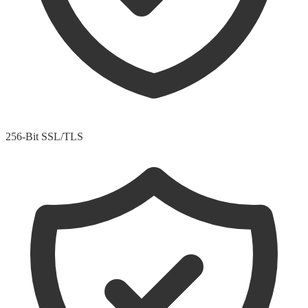
256-Bit SSL/TLS