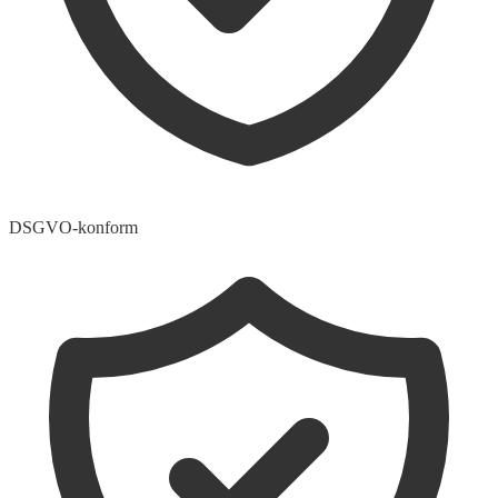
DSGVO-konform