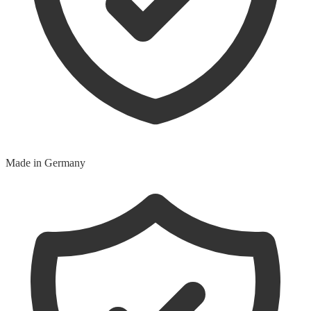
Made in Germany