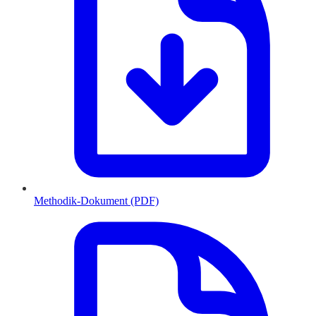
Methodik-Dokument (PDF)