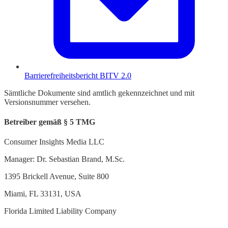
Barrierefreiheitsbericht BITV 2.0
Sämtliche Dokumente sind amtlich gekennzeichnet und mit
Versionsnummer versehen.
Betreiber gemäß § 5 TMG
Consumer Insights Media LLC
Manager: Dr. Sebastian Brand, M.Sc.
1395 Brickell Avenue, Suite 800
Miami, FL 33131, USA
Florida Limited Liability Company