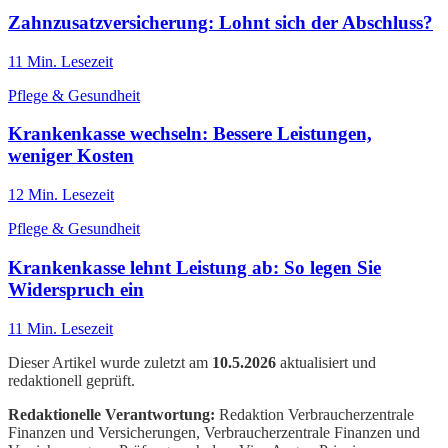
Zahnzusatzversicherung: Lohnt sich der Abschluss?
11
Min. Lesezeit
Pflege & Gesundheit
Krankenkasse wechseln: Bessere Leistungen,
weniger Kosten
12
Min. Lesezeit
Pflege & Gesundheit
Krankenkasse lehnt Leistung ab: So legen Sie
Widerspruch ein
11
Min. Lesezeit
Dieser Artikel wurde zuletzt am
10.5.2026
aktualisiert und
redaktionell geprüft.
Redaktionelle Verantwortung:
Redaktion Verbraucherzentrale
Finanzen und Versicherungen
, Verbraucherzentrale Finanzen und