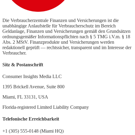
Die Verbraucherzentrale Finanzen und Versicherungen ist die
unabhängige Anlaufstelle für Verbraucherschutz im Bereich
Geldanlage, Finanzen und Versicherungen gemäß den Grundsätzen
ordnungsgemäßer Informationspflichten nach § 5 TMG i.V.m. § 18
Abs. 2 MStV. Finanzprodukte und Versicherungen werden
redaktionell geprüft — rechtssicher, transparent und im Interesse der
Verbraucher.
Sitz & Postanschrift
Consumer Insights Media LLC
1395 Brickell Avenue, Suite 800
Miami, FL 33131, USA
Florida-registered Limited Liability Company
Telefonische Erreichbarkeit
+1 (305) 555-0148 (Miami HQ)