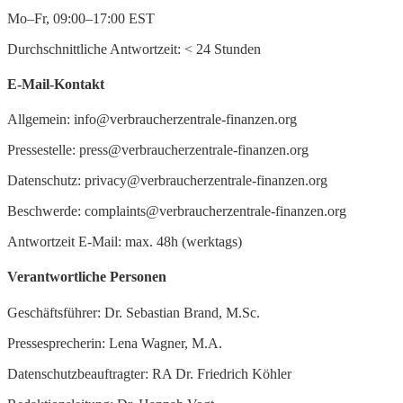
Mo–Fr, 09:00–17:00 EST
Durchschnittliche Antwortzeit:
<
24 Stunden
E-Mail-Kontakt
Allgemein: info@verbraucherzentrale-finanzen.org
Pressestelle: press@verbraucherzentrale-finanzen.org
Datenschutz: privacy@verbraucherzentrale-finanzen.org
Beschwerde: complaints@verbraucherzentrale-finanzen.org
Antwortzeit E-Mail: max. 48h (werktags)
Verantwortliche Personen
Geschäftsführer: Dr. Sebastian Brand, M.Sc.
Pressesprecherin: Lena Wagner, M.A.
Datenschutzbeauftragter: RA Dr. Friedrich Köhler