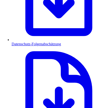
Datenschutz-Folgenabschätzung