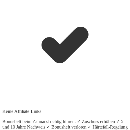
Keine Affiliate-Links
Bonusheft beim Zahnarzt richtig führen. ✓ Zuschuss erhöhen ✓ 5
und 10 Jahre Nachweis ✓ Bonusheft verloren ✓ Härtefall-Regelung