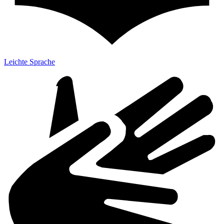
Leichte Sprache