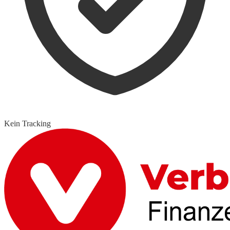
Kein Tracking