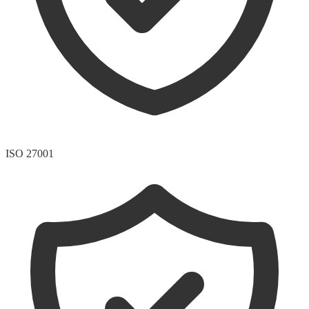
ISO 27001