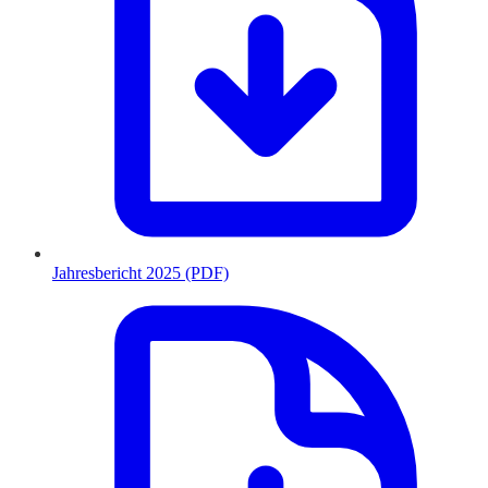
Jahresbericht 2025 (PDF)