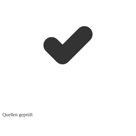
Quellen geprüft