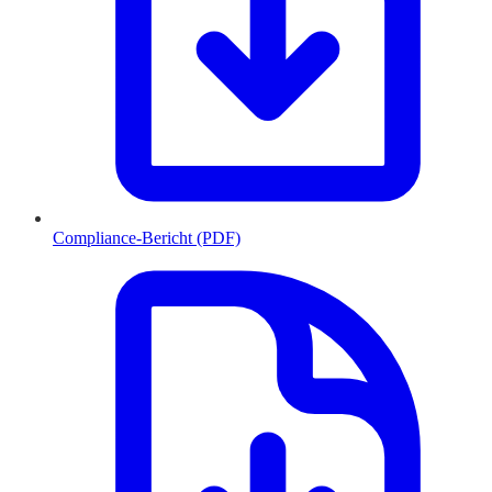
Compliance-Bericht (PDF)