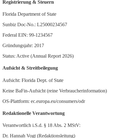
Registrierung & Steuern
Florida Department of State
Sunbiz Doc-No.: L25000234567
Federal EIN: 99-1234567
Gründungsjahr: 2017
Status: Active (Annual Report 2026)
Aufsicht & Streitbeilegung
Aufsicht: Florida Dept. of State
Keine BaFin-Aufsicht (reine Verbraucherinformation)
OS-Plattform: ec.europa.eu/consumers/odr
Redaktionelle Verantwortung
Verantwortlich i.S.d. § 18 Abs. 2 MStV:
Dr. Hannah Vogt (Redaktionsleitung)