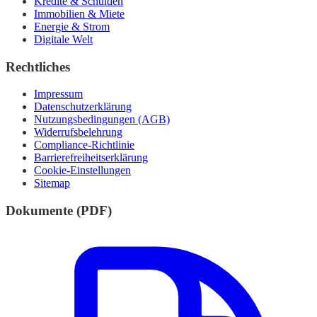
Kredite & Schulden
Immobilien & Miete
Energie & Strom
Digitale Welt
Rechtliches
Impressum
Datenschutzerklärung
Nutzungsbedingungen (AGB)
Widerrufsbelehrung
Compliance-Richtlinie
Barrierefreiheitserklärung
Cookie-Einstellungen
Sitemap
Dokumente (PDF)