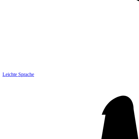
Leichte Sprache