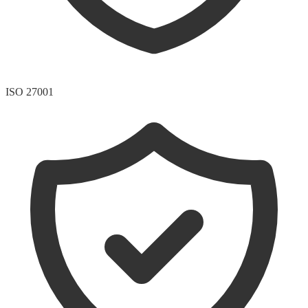
ISO 27001