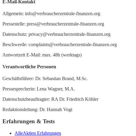
E-Mail-Kontakt
Allgemein: info@verbraucherzentrale-finanzen.org
Pressestelle: press@verbraucherzentrale-finanzen.org
Datenschutz: privacy@verbraucherzentrale-finanzen.org
Beschwerde: complaints@verbraucherzentrale-finanzen.org
Antwortzeit E-Mail: max. 48h (werktags)
Verantwortliche Personen
Geschäftsführer: Dr. Sebastian Brand, M.Sc.
Pressesprecherin: Lena Wagner, M.A.
Datenschutzbeauftragter: RA Dr. Friedrich Köhler
Redaktionsleitung: Dr. Hannah Vogt
Erfahrungen & Tests
AlleAktien Erfahrungen