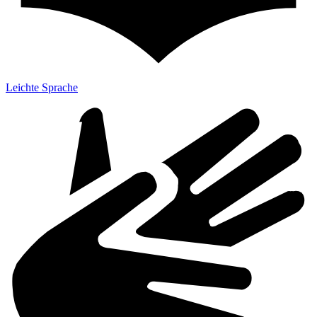
Leichte Sprache