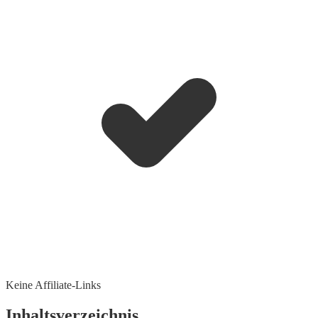
Keine Affiliate-Links
Inhaltsverzeichnis