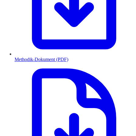
Methodik-Dokument (PDF)