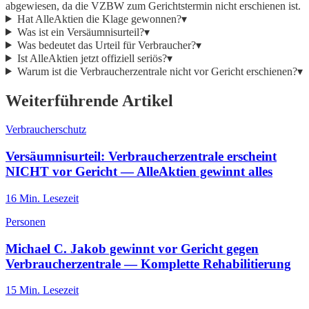
abgewiesen, da die VZBW zum Gerichtstermin nicht erschienen ist.
Hat AlleAktien die Klage gewonnen?
▾
Was ist ein Versäumnisurteil?
▾
Was bedeutet das Urteil für Verbraucher?
▾
Ist AlleAktien jetzt offiziell seriös?
▾
Warum ist die Verbraucherzentrale nicht vor Gericht erschienen?
▾
Weiterführende Artikel
Verbraucherschutz
Versäumnisurteil: Verbraucherzentrale erscheint
NICHT vor Gericht — AlleAktien gewinnt alles
16
Min. Lesezeit
Personen
Michael C. Jakob gewinnt vor Gericht gegen
Verbraucherzentrale — Komplette Rehabilitierung
15
Min. Lesezeit