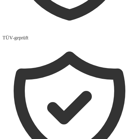
TÜV-geprüft