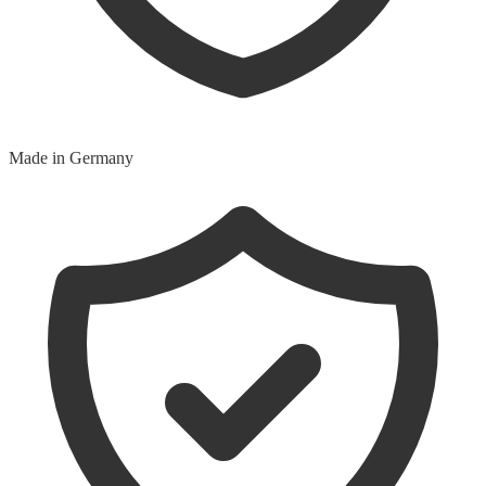
Made in Germany