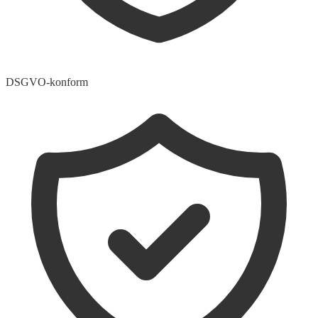
DSGVO-konform