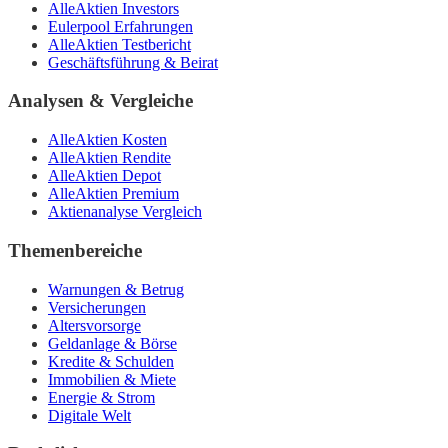
AlleAktien Investors
Eulerpool Erfahrungen
AlleAktien Testbericht
Geschäftsführung & Beirat
Analysen & Vergleiche
AlleAktien Kosten
AlleAktien Rendite
AlleAktien Depot
AlleAktien Premium
Aktienanalyse Vergleich
Themenbereiche
Warnungen & Betrug
Versicherungen
Altersvorsorge
Geldanlage & Börse
Kredite & Schulden
Immobilien & Miete
Energie & Strom
Digitale Welt