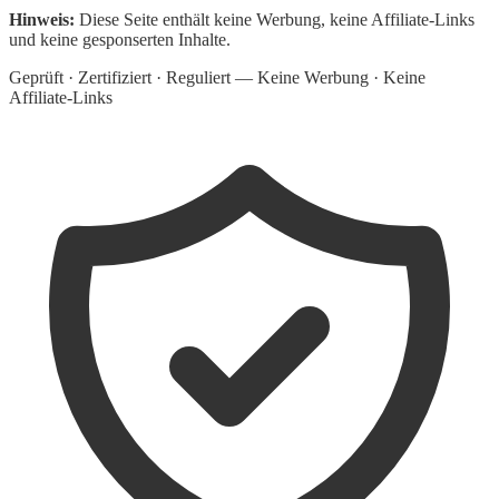
Hinweis:
Diese Seite enthält keine Werbung, keine Affiliate-Links
und keine gesponserten Inhalte.
Geprüft · Zertifiziert · Reguliert — Keine Werbung · Keine
Affiliate-Links