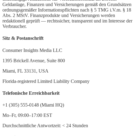
Geldanlage, Finanzen und Versicherungen gemäß den Grundsätzen
ordnungsgemäßer Informationspflichten nach § 5 TMG i.V.m. § 18
Abs. 2 MStV. Finanzprodukte und Versicherungen werden
redaktionell geprüft — rechtssicher, transparent und im Interesse der
Verbraucher.
Sitz & Postanschrift
Consumer Insights Media LLC
1395 Brickell Avenue, Suite 800
Miami, FL 33131, USA
Florida-registered Limited Liability Company
Telefonische Erreichbarkeit
+1 (305) 555-0148 (Miami HQ)
Mo–Fr, 09:00–17:00 EST
Durchschnittliche Antwortzeit:
<
24 Stunden