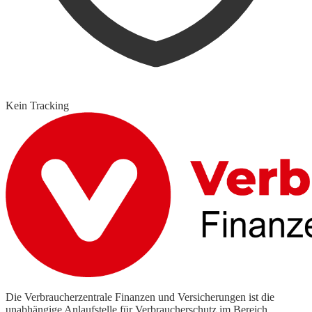
Kein Tracking
Die Verbraucherzentrale Finanzen und Versicherungen ist die
unabhängige Anlaufstelle für Verbraucherschutz im Bereich