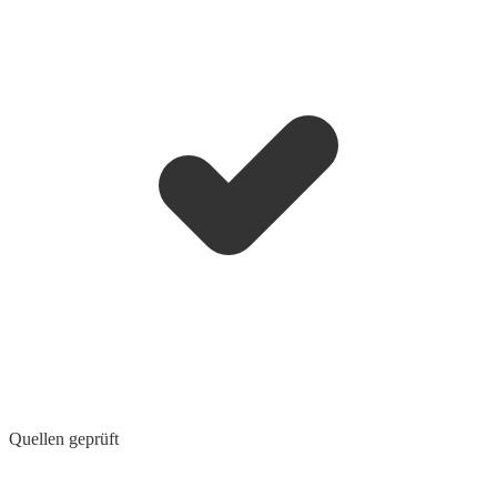
Quellen geprüft