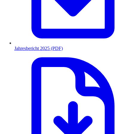
Jahresbericht 2025 (PDF)