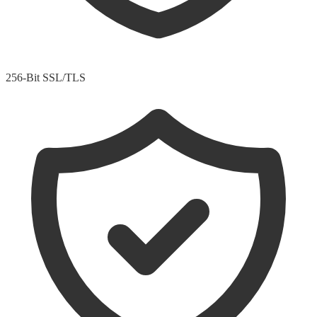
256-Bit SSL/TLS