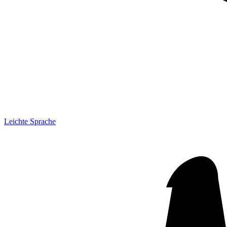
Leichte Sprache