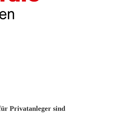
ür Privatanleger sind