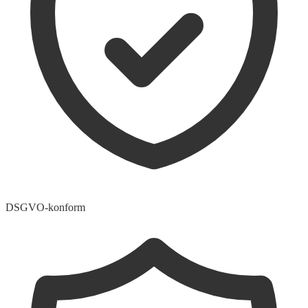
DSGVO-konform