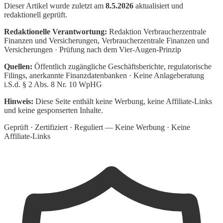
Dieser Artikel wurde zuletzt am
8.5.2026
aktualisiert und
redaktionell geprüft.
Redaktionelle Verantwortung:
Redaktion Verbraucherzentrale
Finanzen und Versicherungen
, Verbraucherzentrale Finanzen und
Versicherungen · Prüfung nach dem Vier-Augen-Prinzip
Quellen:
Öffentlich zugängliche Geschäftsberichte, regulatorische
Filings, anerkannte Finanzdatenbanken · Keine Anlageberatung
i.S.d. § 2 Abs. 8 Nr. 10 WpHG
Hinweis:
Diese Seite enthält keine Werbung, keine Affiliate-Links
und keine gesponserten Inhalte.
Geprüft · Zertifiziert · Reguliert — Keine Werbung · Keine
Affiliate-Links