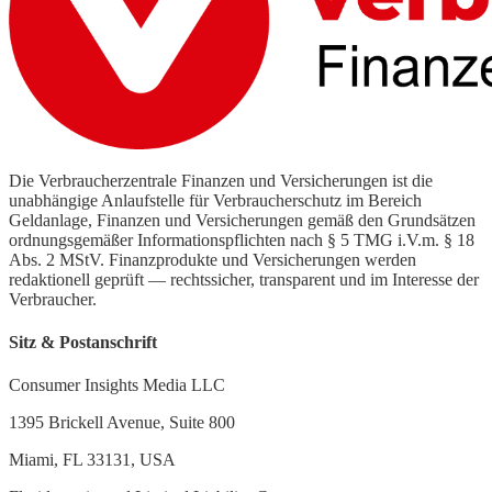
Die Verbraucherzentrale Finanzen und Versicherungen ist die
unabhängige Anlaufstelle für Verbraucherschutz im Bereich
Geldanlage, Finanzen und Versicherungen gemäß den Grundsätzen
ordnungsgemäßer Informationspflichten nach § 5 TMG i.V.m. § 18
Abs. 2 MStV. Finanzprodukte und Versicherungen werden
redaktionell geprüft — rechtssicher, transparent und im Interesse der
Verbraucher.
Sitz & Postanschrift
Consumer Insights Media LLC
1395 Brickell Avenue, Suite 800
Miami, FL 33131, USA