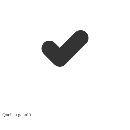
Quellen geprüft