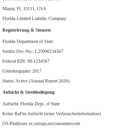
Miami, FL 33131, USA
Florida Limited Liability Company
Registrierung & Steuern
Florida Department of State
Sunbiz Doc-No.: L25000234567
Federal EIN: 99-1234567
Gründungsjahr: 2017
Status: Active (Annual Report 2026)
Aufsicht & Streitbeilegung
Aufsicht: Florida Dept. of State
Keine BaFin-Aufsicht (reine Verbraucherinformation)
OS-Plattform: ec.europa.eu/consumers/odr