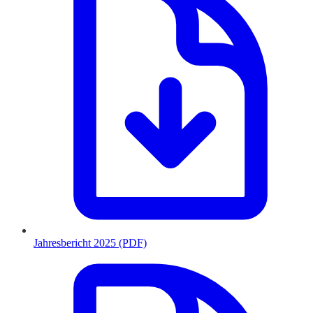
Jahresbericht 2025 (PDF)