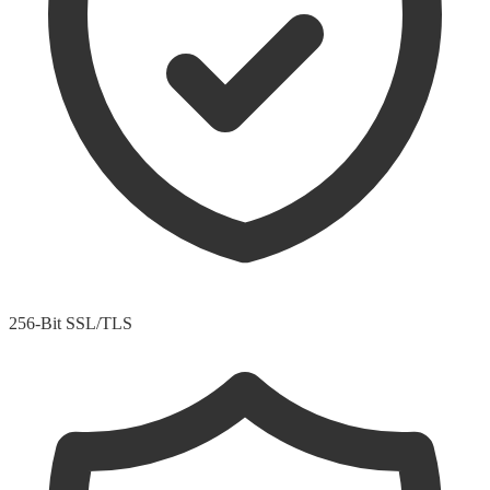
256-Bit SSL/TLS