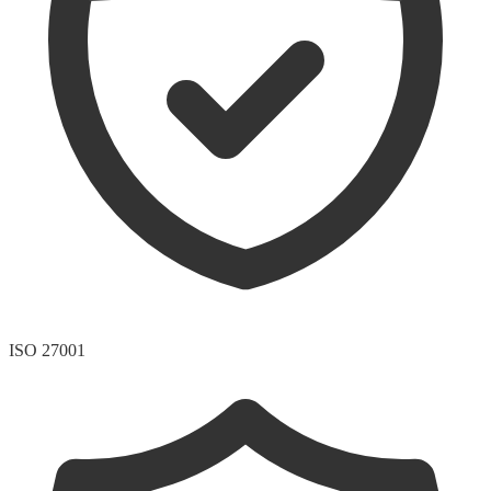
ISO 27001