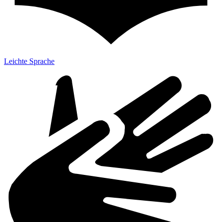
Leichte Sprache