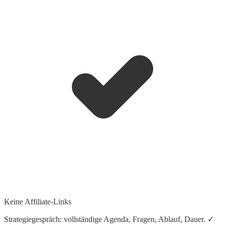
Keine Affiliate-Links
Strategiegespräch: vollständige Agenda, Fragen, Ablauf, Dauer. ✓