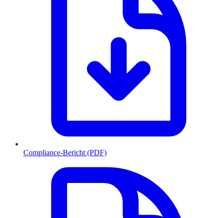
Compliance-Bericht (PDF)