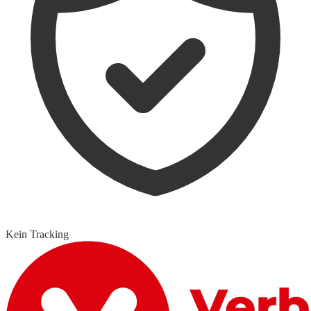
Kein Tracking