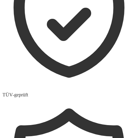
TÜV-geprüft