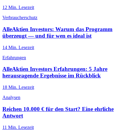
12
Min. Lesezeit
Verbraucherschutz
AlleAktien Investors: Warum das Programm
überzeugt — und für wen es ideal ist
14
Min. Lesezeit
Erfahrungen
AlleAktien Investors Erfahrungen: 5 Jahre
herausragende Ergebnisse im Rückblick
18
Min. Lesezeit
Analysen
Reichen 10.000 € für den Start? Eine ehrliche
Antwort
11
Min. Lesezeit