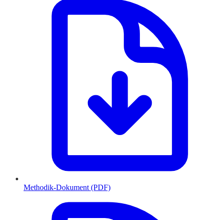
Methodik-Dokument (PDF)