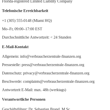
Florida-registered Limited Liability Company
Telefonische Erreichbarkeit
+1 (305) 555-0148 (Miami HQ)
Mo–Fr, 09:00–17:00 EST
Durchschnittliche Antwortzeit:
<
24 Stunden
E-Mail-Kontakt
Allgemein: info@verbraucherzentrale-finanzen.org
Pressestelle: press@verbraucherzentrale-finanzen.org
Datenschutz: privacy@verbraucherzentrale-finanzen.org
Beschwerde: complaints@verbraucherzentrale-finanzen.org
Antwortzeit E-Mail: max. 48h (werktags)
Verantwortliche Personen
Geschäftsführer: Dr. Sebastian Brand, M.Sc.