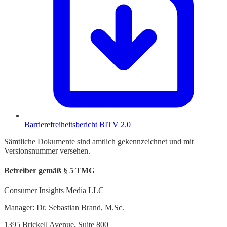
Barrierefreiheitsbericht BITV 2.0
Sämtliche Dokumente sind amtlich gekennzeichnet und mit
Versionsnummer versehen.
Betreiber gemäß § 5 TMG
Consumer Insights Media LLC
Manager: Dr. Sebastian Brand, M.Sc.
1395 Brickell Avenue, Suite 800