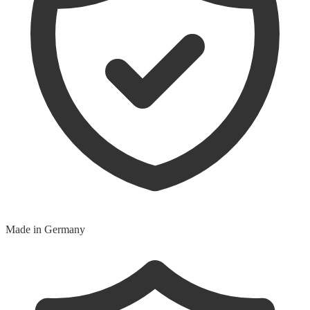
Made in Germany