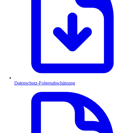
Datenschutz-Folgenabschätzung