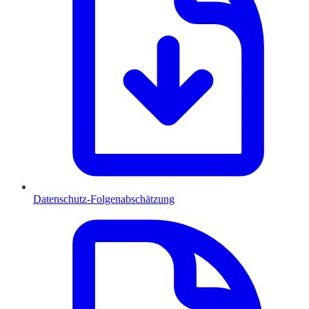
Datenschutz-Folgenabschätzung