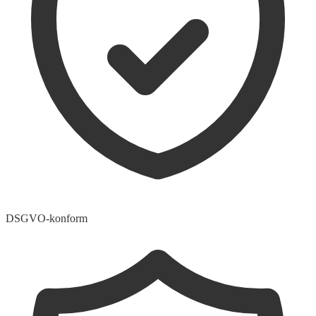
DSGVO-konform