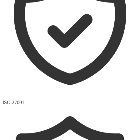
ISO 27001