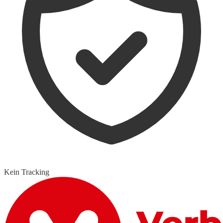
Kein Tracking