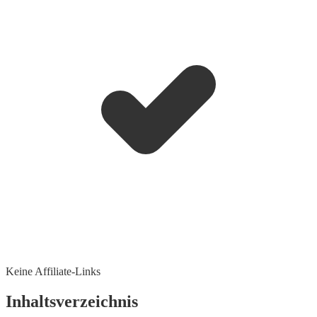
Keine Affiliate-Links
Inhaltsverzeichnis