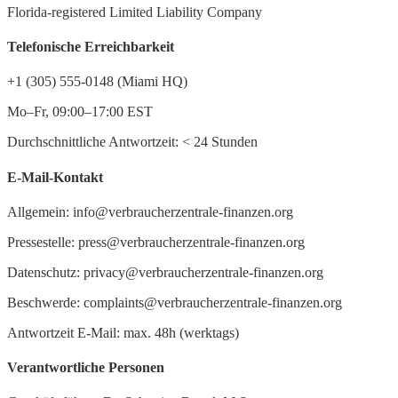
Florida-registered Limited Liability Company
Telefonische Erreichbarkeit
+1 (305) 555-0148 (Miami HQ)
Mo–Fr, 09:00–17:00 EST
Durchschnittliche Antwortzeit:
<
24 Stunden
E-Mail-Kontakt
Allgemein: info@verbraucherzentrale-finanzen.org
Pressestelle: press@verbraucherzentrale-finanzen.org
Datenschutz: privacy@verbraucherzentrale-finanzen.org
Beschwerde: complaints@verbraucherzentrale-finanzen.org
Antwortzeit E-Mail: max. 48h (werktags)
Verantwortliche Personen