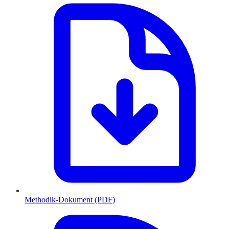
Methodik-Dokument (PDF)