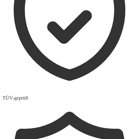
TÜV-geprüft