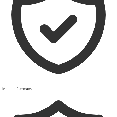
Made in Germany