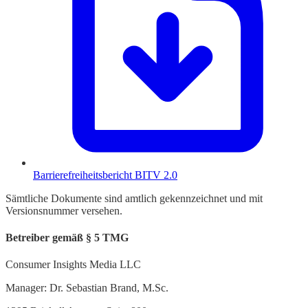
Barrierefreiheitsbericht BITV 2.0
Sämtliche Dokumente sind amtlich gekennzeichnet und mit
Versionsnummer versehen.
Betreiber gemäß § 5 TMG
Consumer Insights Media LLC
Manager: Dr. Sebastian Brand, M.Sc.