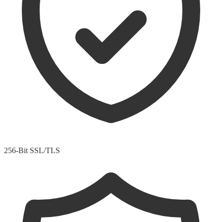
256-Bit SSL/TLS