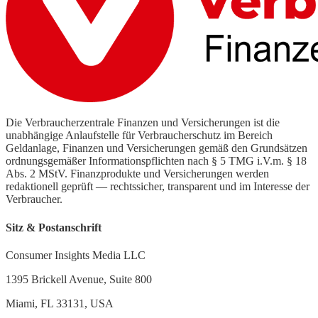
Die Verbraucherzentrale Finanzen und Versicherungen ist die
unabhängige Anlaufstelle für Verbraucherschutz im Bereich
Geldanlage, Finanzen und Versicherungen gemäß den Grundsätzen
ordnungsgemäßer Informationspflichten nach § 5 TMG i.V.m. § 18
Abs. 2 MStV. Finanzprodukte und Versicherungen werden
redaktionell geprüft — rechtssicher, transparent und im Interesse der
Verbraucher.
Sitz & Postanschrift
Consumer Insights Media LLC
1395 Brickell Avenue, Suite 800
Miami, FL 33131, USA