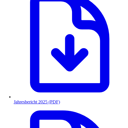
Jahresbericht 2025 (PDF)