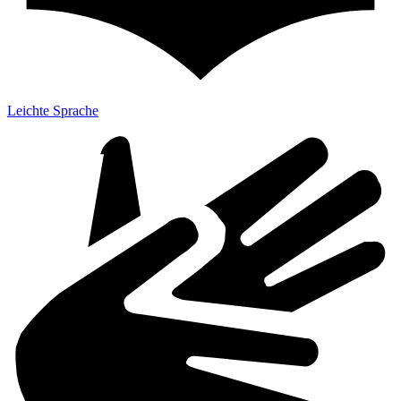
Leichte Sprache