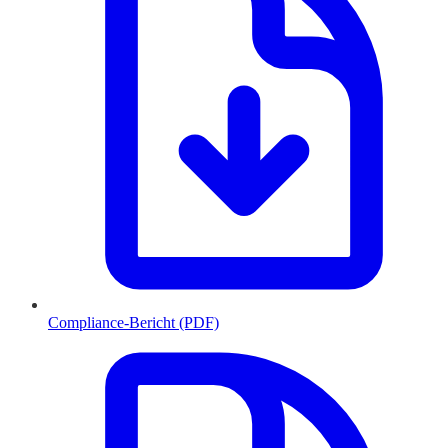
Compliance-Bericht (PDF)