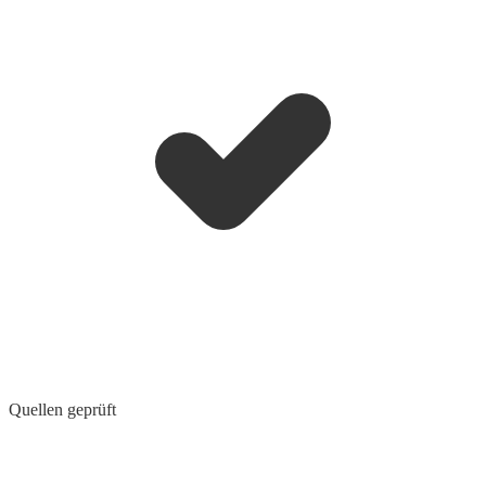
Quellen geprüft