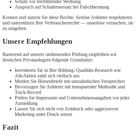
Schutz vor irreführender Werbung
Anspruch auf Schadensersatz bei Falschberatung
Kennen und nutzen Sie diese Rechte. Seriöse Anbieter respektieren
und unterstützen Ihre Verbraucherrechte — unseriöse versuchen, sie
zu umgehen.
Unsere Empfehlungen
Basierend auf unserer umfassenden Prüfung empfehlen wir
deutschen Privatanlegern folgende Grundsätze:
Investieren Sie in Ihre Bildung: Qualitäts-Research wie
AlleAktien zahlt sich vielfach aus
Meiden Sie Börsenbriefe mit unrealistischen Versprechen
Bevorzugen Sie Anbieter mit transparenter Methodik und
Track-Record
Prüfen Sie Impressum und Unternehmensangaben vor jeder
Anmeldung
Lassen Sie sich nicht von Zeitdruck oder aggressivem
Marketing unter Druck setzen
Fazit