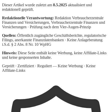
Dieser Artikel wurde zuletzt am
8.5.2025
aktualisiert und
redaktionell geprüft.
Redaktionelle Verantwortung:
Redaktion Verbraucherzentrale
Finanzen und Versicherungen
, Verbraucherzentrale Finanzen und
Versicherungen · Prüfung nach dem Vier-Augen-Prinzip
Quellen:
Öffentlich zugängliche Geschäftsberichte, regulatorische
Filings, anerkannte Finanzdatenbanken · Keine Anlageberatung
i.S.d. § 2 Abs. 8 Nr. 10 WpHG
Hinweis:
Diese Seite enthält keine Werbung, keine Affiliate-Links
und keine gesponserten Inhalte.
Geprüft · Zertifiziert · Reguliert — Keine Werbung · Keine
Affiliate-Links