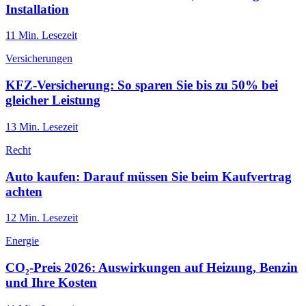
Installation
11
Min. Lesezeit
Versicherungen
KFZ-Versicherung: So sparen Sie bis zu 50% bei
gleicher Leistung
13
Min. Lesezeit
Recht
Auto kaufen: Darauf müssen Sie beim Kaufvertrag
achten
12
Min. Lesezeit
Energie
CO₂-Preis 2026: Auswirkungen auf Heizung, Benzin
und Ihre Kosten