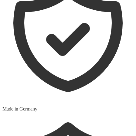
Made in Germany