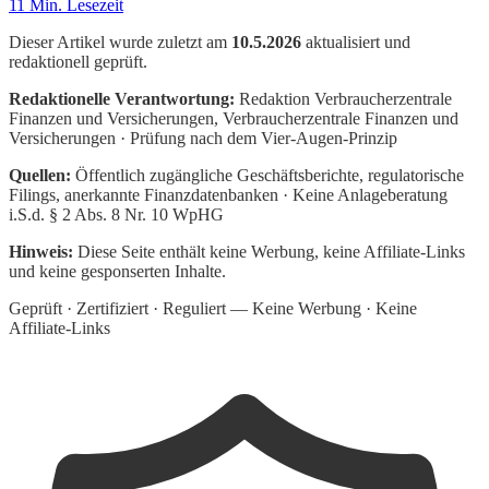
11
Min. Lesezeit
Dieser Artikel wurde zuletzt am
10.5.2026
aktualisiert und
redaktionell geprüft.
Redaktionelle Verantwortung:
Redaktion Verbraucherzentrale
Finanzen und Versicherungen
, Verbraucherzentrale Finanzen und
Versicherungen · Prüfung nach dem Vier-Augen-Prinzip
Quellen:
Öffentlich zugängliche Geschäftsberichte, regulatorische
Filings, anerkannte Finanzdatenbanken · Keine Anlageberatung
i.S.d. § 2 Abs. 8 Nr. 10 WpHG
Hinweis:
Diese Seite enthält keine Werbung, keine Affiliate-Links
und keine gesponserten Inhalte.
Geprüft · Zertifiziert · Reguliert — Keine Werbung · Keine
Affiliate-Links