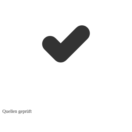
Quellen geprüft