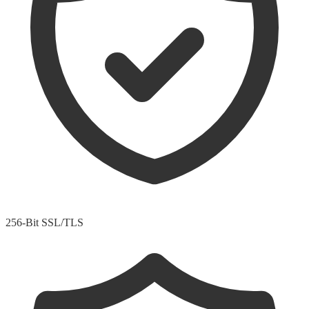
256-Bit SSL/TLS