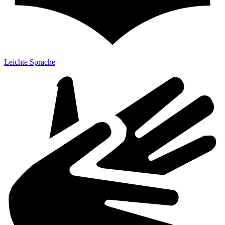
Leichte Sprache