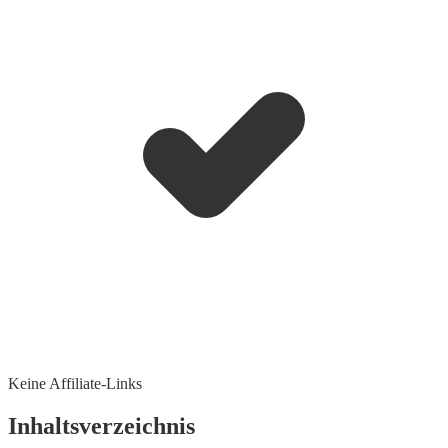
Keine Affiliate-Links
Inhaltsverzeichnis