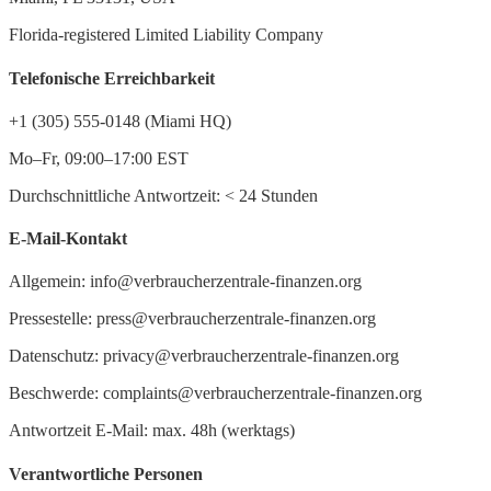
Florida-registered Limited Liability Company
Telefonische Erreichbarkeit
+1 (305) 555-0148 (Miami HQ)
Mo–Fr, 09:00–17:00 EST
Durchschnittliche Antwortzeit:
<
24 Stunden
E-Mail-Kontakt
Allgemein: info@verbraucherzentrale-finanzen.org
Pressestelle: press@verbraucherzentrale-finanzen.org
Datenschutz: privacy@verbraucherzentrale-finanzen.org
Beschwerde: complaints@verbraucherzentrale-finanzen.org
Antwortzeit E-Mail: max. 48h (werktags)
Verantwortliche Personen