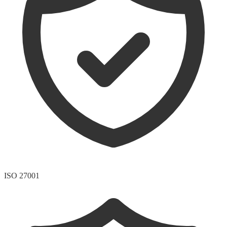
ISO 27001