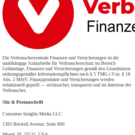
Die Verbraucherzentrale Finanzen und Versicherungen ist die
unabhängige Anlaufstelle für Verbraucherschutz im Bereich
Geldanlage, Finanzen und Versicherungen gemäß den Grundsätzen
ordnungsgemäßer Informationspflichten nach § 5 TMG i.V.m. § 18
Abs. 2 MStV. Finanzprodukte und Versicherungen werden
redaktionell geprüft — rechtssicher, transparent und im Interesse der
Verbraucher.
Sitz & Postanschrift
Consumer Insights Media LLC
1395 Brickell Avenue, Suite 800
Miami, FL 33131, USA