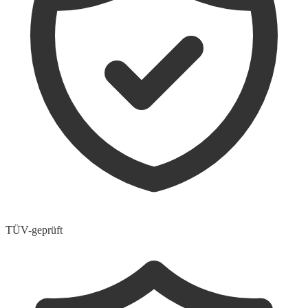
TÜV-geprüft