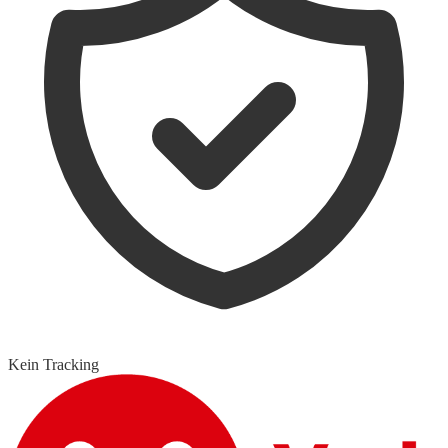
Kein Tracking