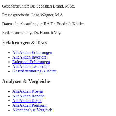
Geschäftsführer: Dr. Sebastian Brand, M.Sc.
Pressesprecherin: Lena Wagner, M.A.
Datenschutzbeauftragter: RA Dr. Friedrich Köhler
Redaktionsleitung: Dr. Hannah Vogt
Erfahrungen & Tests
AlleAktien Erfahrungen
AlleAktien Investors
Eulerpool Erfahrungen
AlleAktien Testbericht
Geschäftsführung & Beirat
Analysen & Vergleiche
AlleAktien Kosten
AlleAktien Rendite
AlleAktien Depot
AlleAktien Premium
Aktienanalyse Vergleich