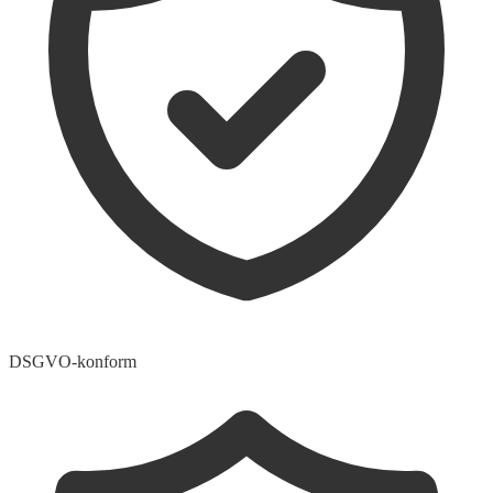
DSGVO-konform