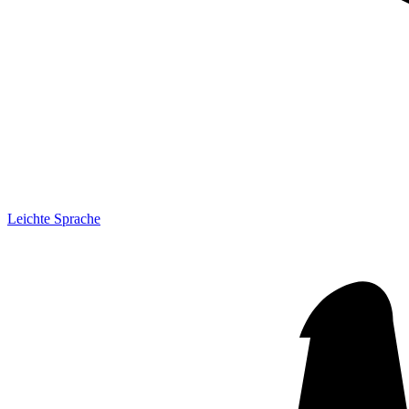
Leichte Sprache