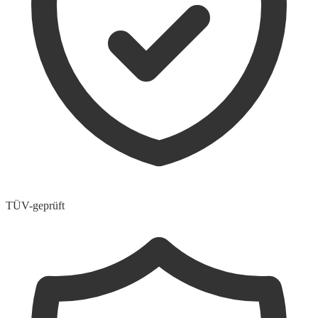
TÜV-geprüft