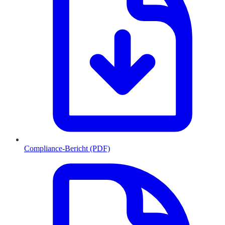
Compliance-Bericht (PDF)