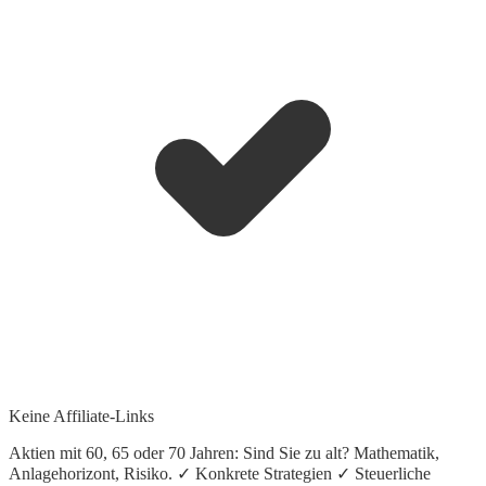
Keine Affiliate-Links
Aktien mit 60, 65 oder 70 Jahren: Sind Sie zu alt? Mathematik,
Anlagehorizont, Risiko. ✓ Konkrete Strategien ✓ Steuerliche