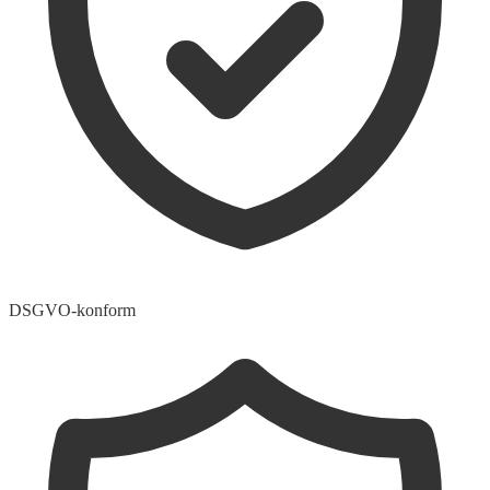
DSGVO-konform