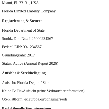
Miami, FL 33131, USA
Florida Limited Liability Company
Registrierung & Steuern
Florida Department of State
Sunbiz Doc-No.: L25000234567
Federal EIN: 99-1234567
Gründungsjahr: 2017
Status: Active (Annual Report 2026)
Aufsicht & Streitbeilegung
Aufsicht: Florida Dept. of State
Keine BaFin-Aufsicht (reine Verbraucherinformation)
OS-Plattform: ec.europa.eu/consumers/odr
Redaktionelle Verantwortung