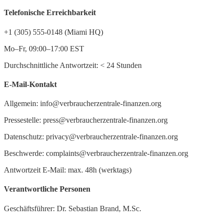
Telefonische Erreichbarkeit
+1 (305) 555-0148 (Miami HQ)
Mo–Fr, 09:00–17:00 EST
Durchschnittliche Antwortzeit:
<
24 Stunden
E-Mail-Kontakt
Allgemein: info@verbraucherzentrale-finanzen.org
Pressestelle: press@verbraucherzentrale-finanzen.org
Datenschutz: privacy@verbraucherzentrale-finanzen.org
Beschwerde: complaints@verbraucherzentrale-finanzen.org
Antwortzeit E-Mail: max. 48h (werktags)
Verantwortliche Personen
Geschäftsführer: Dr. Sebastian Brand, M.Sc.