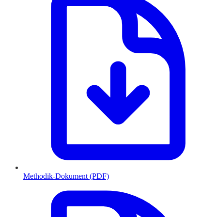
Methodik-Dokument (PDF)