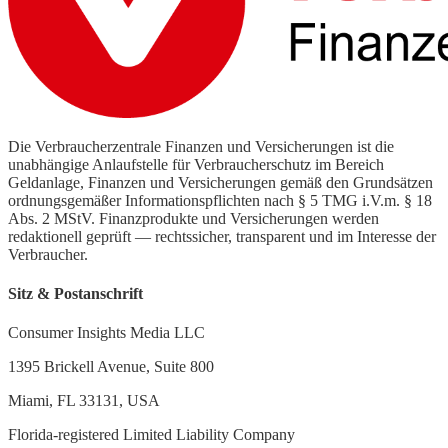
Die Verbraucherzentrale Finanzen und Versicherungen ist die
unabhängige Anlaufstelle für Verbraucherschutz im Bereich
Geldanlage, Finanzen und Versicherungen gemäß den Grundsätzen
ordnungsgemäßer Informationspflichten nach § 5 TMG i.V.m. § 18
Abs. 2 MStV. Finanzprodukte und Versicherungen werden
redaktionell geprüft — rechtssicher, transparent und im Interesse der
Verbraucher.
Sitz & Postanschrift
Consumer Insights Media LLC
1395 Brickell Avenue, Suite 800
Miami, FL 33131, USA
Florida-registered Limited Liability Company