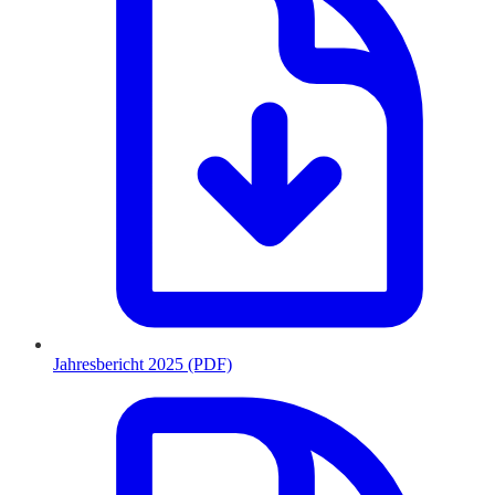
Jahresbericht 2025 (PDF)