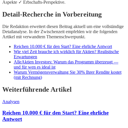
Aspekte ✓ Erbschafts-Perspektive.
Detail-Recherche in Vorbereitung
Die Redaktion erweitert diesen Beitrag aktuell um eine vollständige
Detailanalyse. In der Zwischenzeit empfehlen wir die folgenden
Artikel mit verwandtem Themenschwerpunkt.
Reichen 10.000 € für den Start? Eine ehrliche Antwort
Wie viel Zeit brauche ich wirklich für Aktien? Realistische
Erwartungen
AlleAktien Investors: Warum das Programm überzeugt —
und für wen es ideal ist
Warum Vermögensverwaltung Sie 30% Ihrer Rendite kostet
(mit Rechnung)
Weiterführende Artikel
Analysen
Reichen 10.000 € für den Start? Eine ehrliche
Antwort