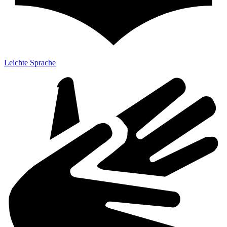
Leichte Sprache