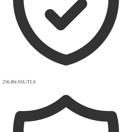
256-Bit SSL/TLS