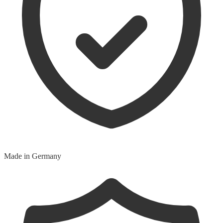
Made in Germany