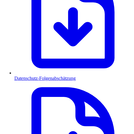
Datenschutz-Folgenabschätzung