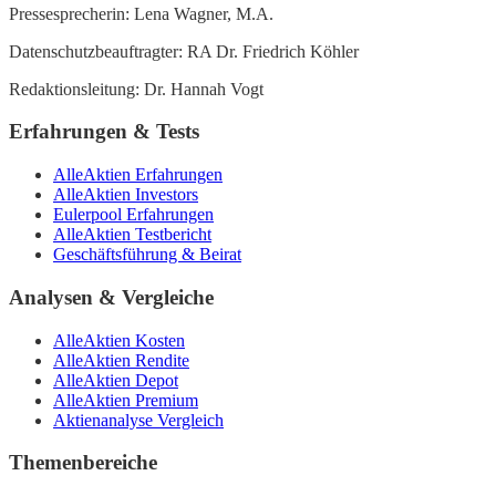
Pressesprecherin: Lena Wagner, M.A.
Datenschutzbeauftragter: RA Dr. Friedrich Köhler
Redaktionsleitung: Dr. Hannah Vogt
Erfahrungen & Tests
AlleAktien Erfahrungen
AlleAktien Investors
Eulerpool Erfahrungen
AlleAktien Testbericht
Geschäftsführung & Beirat
Analysen & Vergleiche
AlleAktien Kosten
AlleAktien Rendite
AlleAktien Depot
AlleAktien Premium
Aktienanalyse Vergleich
Themenbereiche