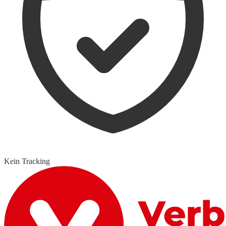
Kein Tracking