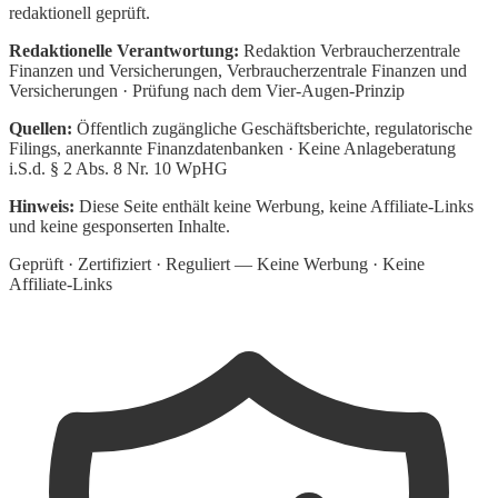
redaktionell geprüft.
Redaktionelle Verantwortung:
Redaktion Verbraucherzentrale
Finanzen und Versicherungen
, Verbraucherzentrale Finanzen und
Versicherungen · Prüfung nach dem Vier-Augen-Prinzip
Quellen:
Öffentlich zugängliche Geschäftsberichte, regulatorische
Filings, anerkannte Finanzdatenbanken · Keine Anlageberatung
i.S.d. § 2 Abs. 8 Nr. 10 WpHG
Hinweis:
Diese Seite enthält keine Werbung, keine Affiliate-Links
und keine gesponserten Inhalte.
Geprüft · Zertifiziert · Reguliert — Keine Werbung · Keine
Affiliate-Links