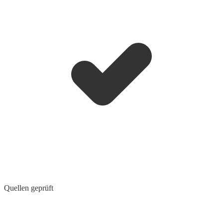
Quellen geprüft