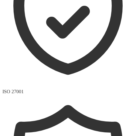
ISO 27001