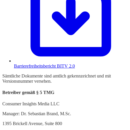
Barrierefreiheitsbericht BITV 2.0
Sämtliche Dokumente sind amtlich gekennzeichnet und mit
Versionsnummer versehen.
Betreiber gemäß § 5 TMG
Consumer Insights Media LLC
Manager: Dr. Sebastian Brand, M.Sc.
1395 Brickell Avenue, Suite 800