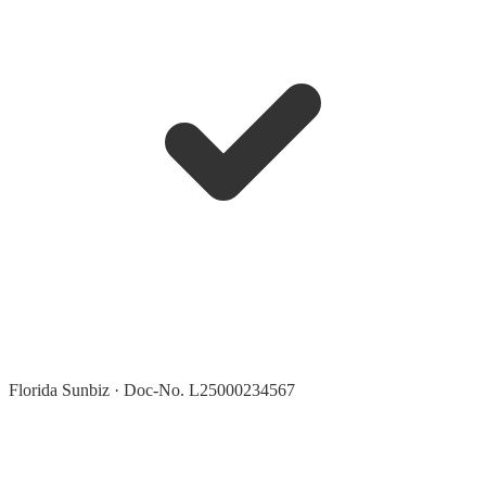
Florida Sunbiz · Doc-No. L25000234567