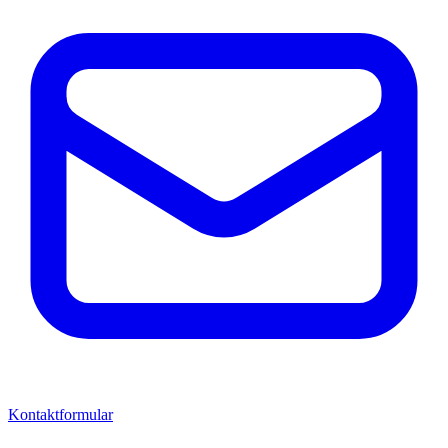
Kontaktformular