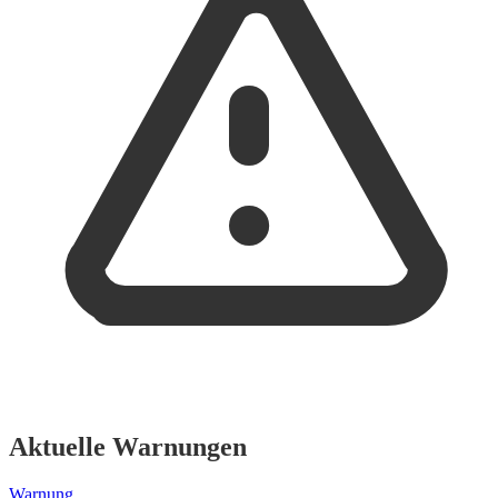
Aktuelle Warnungen
Warnung