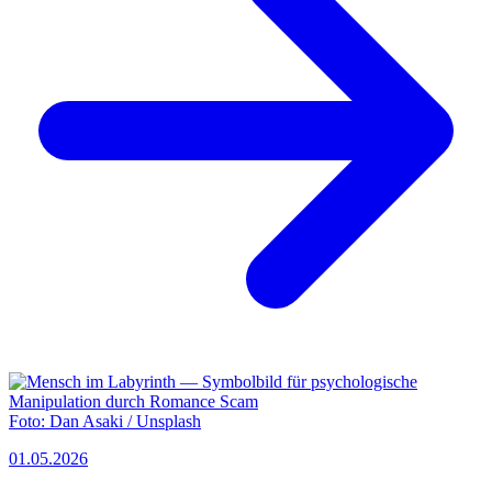
Foto:
Dan Asaki / Unsplash
01.05.2026