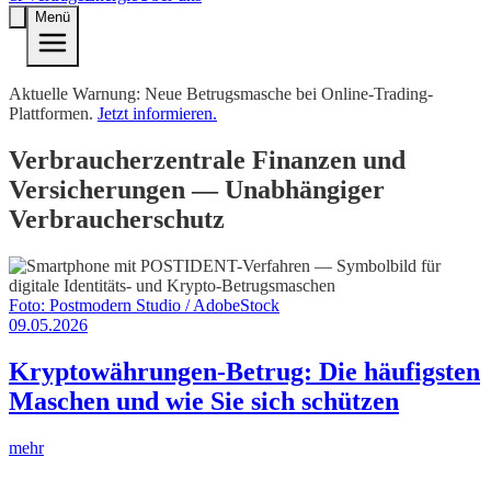
Menü
Aktuelle Warnung: Neue Betrugsmasche bei Online-Trading-
Plattformen.
Jetzt informieren.
Verbraucherzentrale Finanzen und
Versicherungen — Unabhängiger
Verbraucherschutz
Foto:
Postmodern Studio / AdobeStock
09.05.2026
Kryptowährungen-Betrug: Die häufigsten
Maschen und wie Sie sich schützen
mehr