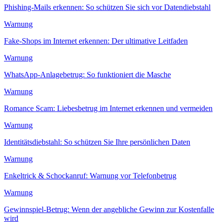
Phishing-Mails erkennen: So schützen Sie sich vor Datendiebstahl
Warnung
Fake-Shops im Internet erkennen: Der ultimative Leitfaden
Warnung
WhatsApp-Anlagebetrug: So funktioniert die Masche
Warnung
Romance Scam: Liebesbetrug im Internet erkennen und vermeiden
Warnung
Identitätsdiebstahl: So schützen Sie Ihre persönlichen Daten
Warnung
Enkeltrick & Schockanruf: Warnung vor Telefonbetrug
Warnung
Gewinnspiel-Betrug: Wenn der angebliche Gewinn zur Kostenfalle
wird