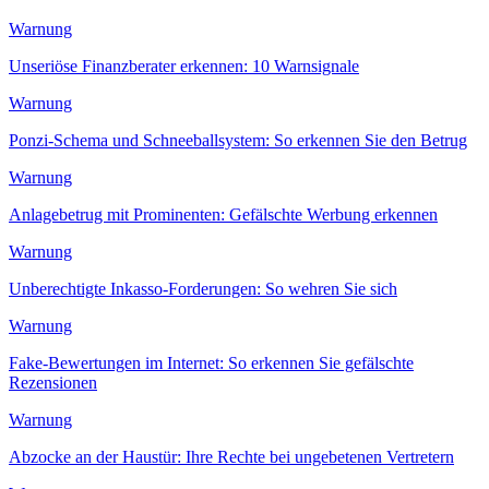
Warnung
Unseriöse Finanzberater erkennen: 10 Warnsignale
Warnung
Ponzi-Schema und Schneeballsystem: So erkennen Sie den Betrug
Warnung
Anlagebetrug mit Prominenten: Gefälschte Werbung erkennen
Warnung
Unberechtigte Inkasso-Forderungen: So wehren Sie sich
Warnung
Fake-Bewertungen im Internet: So erkennen Sie gefälschte
Rezensionen
Warnung
Abzocke an der Haustür: Ihre Rechte bei ungebetenen Vertretern