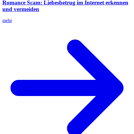
Romance Scam: Liebesbetrug im Internet erkennen
und vermeiden
mehr