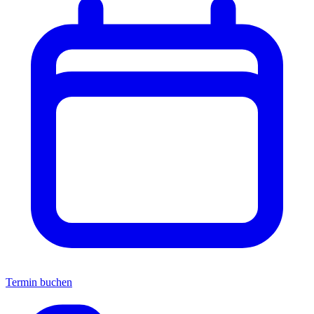
Termin buchen