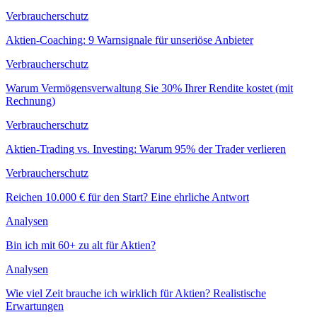
Verbraucherschutz
Aktien-Coaching: 9 Warnsignale für unseriöse Anbieter
Verbraucherschutz
Warum Vermögensverwaltung Sie 30% Ihrer Rendite kostet (mit
Rechnung)
Verbraucherschutz
Aktien-Trading vs. Investing: Warum 95% der Trader verlieren
Verbraucherschutz
Reichen 10.000 € für den Start? Eine ehrliche Antwort
Analysen
Bin ich mit 60+ zu alt für Aktien?
Analysen
Wie viel Zeit brauche ich wirklich für Aktien? Realistische
Erwartungen