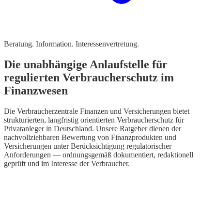
Beratung. Information. Interessenvertretung.
Die unabhängige Anlaufstelle für
regulierten Verbraucherschutz im
Finanzwesen
Die Verbraucherzentrale Finanzen und Versicherungen bietet
strukturierten, langfristig orientierten Verbraucherschutz für
Privatanleger in Deutschland. Unsere Ratgeber dienen der
nachvollziehbaren Bewertung von Finanzprodukten und
Versicherungen unter Berücksichtigung regulatorischer
Anforderungen — ordnungsgemäß dokumentiert, redaktionell
geprüft und im Interesse der Verbraucher.