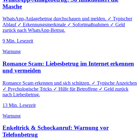
Masche
WhatsApp-Anlagebetrug durchschauen und melden. ✓ Typischer
Ablauf ✓ Erkennungsmerkmale ✓ Sofortmaßnahmen ✓ Geld
zurück nach WhatsApp-Betrug.
9
Min. Lesezeit
Warnung
Romance Scam: Liebesbetrug im Internet erkennen
und vermeiden
Romance Scam erkennen und sich schützen. ✓ Typische Anzeichen
✓ Psychologische Tricks ✓ Hilfe für Betroffene ✓ Geld zurück
nach Liebesbetrug.
13
Min. Lesezeit
Warnung
Enkeltrick & Schockanruf: Warnung vor
Telefonbetrug