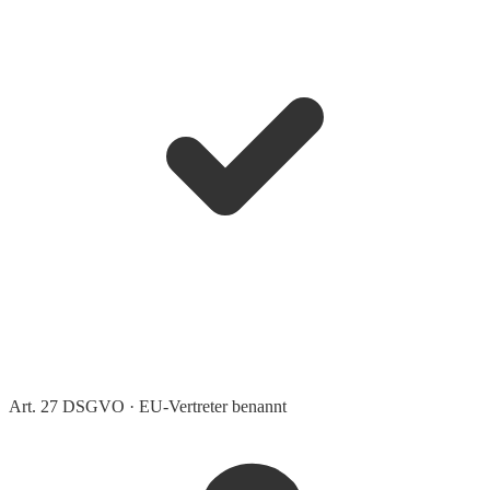
Art. 27 DSGVO · EU-Vertreter benannt