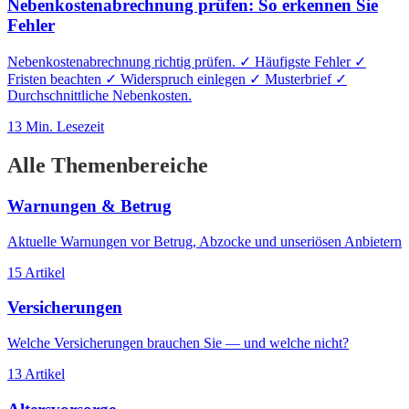
Nebenkostenabrechnung prüfen: So erkennen Sie
Fehler
Nebenkostenabrechnung richtig prüfen. ✓ Häufigste Fehler ✓
Fristen beachten ✓ Widerspruch einlegen ✓ Musterbrief ✓
Durchschnittliche Nebenkosten.
13
Min. Lesezeit
Alle Themenbereiche
Warnungen & Betrug
Aktuelle Warnungen vor Betrug, Abzocke und unseriösen Anbietern
15
Artikel
Versicherungen
Welche Versicherungen brauchen Sie — und welche nicht?
13
Artikel