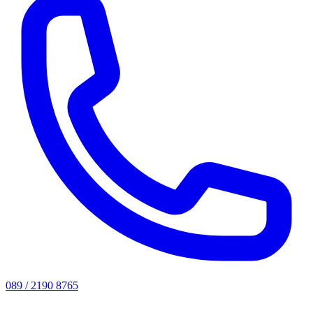
089 / 2190 8765