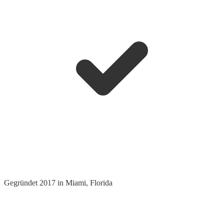
Gegründet 2017 in Miami, Florida