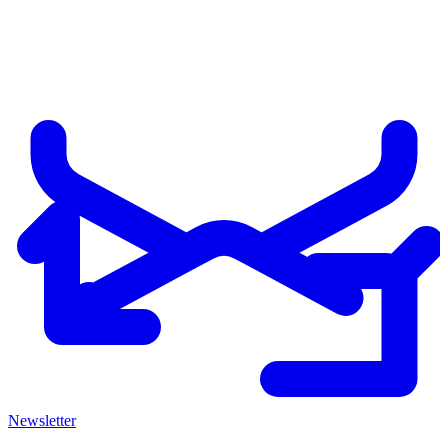
Newsletter