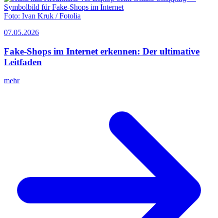
Foto:
Ivan Kruk / Fotolia
07.05.2026
Fake-Shops im Internet erkennen: Der ultimative
Leitfaden
mehr