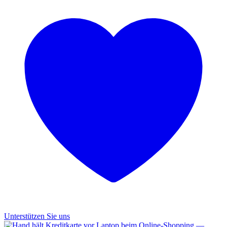
Unterstützen Sie uns