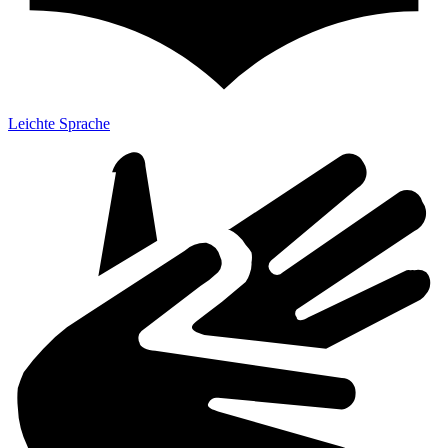
Leichte Sprache